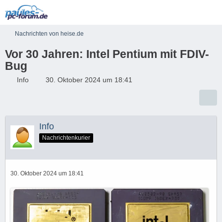
Nachrichten von heise.de
Vor 30 Jahren: Intel Pentium mit FDIV-
Bug
Info
30. Oktober 2024 um 18:41
Info
Nachrichtenkurier
30. Oktober 2024 um 18:41