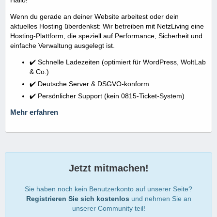
Wenn du gerade an deiner Website arbeitest oder dein
aktuelles Hosting überdenkst: Wir betreiben mit NetzLiving eine
Hosting-Plattform, die speziell auf Performance, Sicherheit und
einfache Verwaltung ausgelegt ist.
✔️ Schnelle Ladezeiten (optimiert für WordPress, WoltLab
& Co.)
✔️ Deutsche Server & DSGVO-konform
✔️ Persönlicher Support (kein 0815-Ticket-System)
Mehr erfahren
Jetzt mitmachen!
Sie haben noch kein Benutzerkonto auf unserer Seite?
Registrieren Sie sich kostenlos
und nehmen Sie an
unserer Community teil!