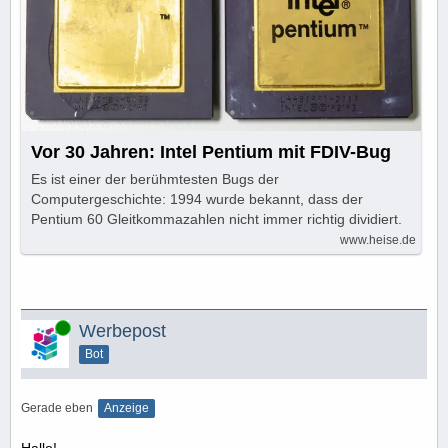
Vor 30 Jahren: Intel Pentium mit FDIV-Bug
Es ist einer der berühmtesten Bugs der
Computergeschichte: 1994 wurde bekannt, dass der
Pentium 60 Gleitkommazahlen nicht immer richtig dividiert.
www.heise.de
Online
Werbepost
Bot
Gerade eben
Anzeige
Hallo!