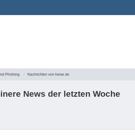
und Phishing
Nachrichten von heise.de
inere News der letzten Woche