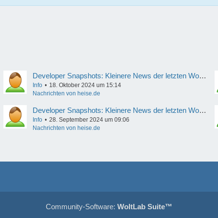
Developer Snapshots: Kleinere News der letzten Woche
Info
18. Oktober 2024 um 15:14
Nachrichten von heise.de
Developer Snapshots: Kleinere News der letzten Woche
Info
28. September 2024 um 09:06
Nachrichten von heise.de
Community-Software:
WoltLab Suite™