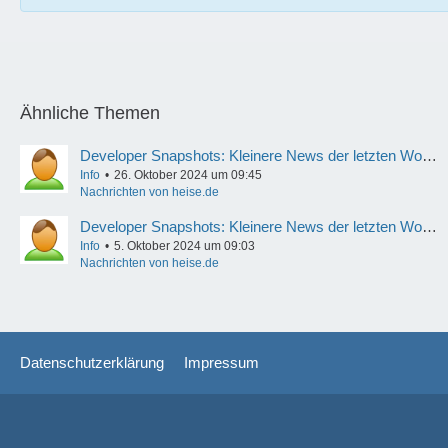
Ähnliche Themen
Developer Snapshots: Kleinere News der letzten Woche
Info
26. Oktober 2024 um 09:45
Nachrichten von heise.de
Developer Snapshots: Kleinere News der letzten Woche
Info
5. Oktober 2024 um 09:03
Nachrichten von heise.de
Datenschutzerklärung
Impressum