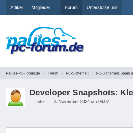
Artikel
Mitglieder
Forum
Unterstütze uns
Paules-PC-Forum.de
Forum
PC-Sicherheit
PC-Sicherheit, Spam 
Developer Snapshots: Kle
Info
2. November 2024 um 09:07