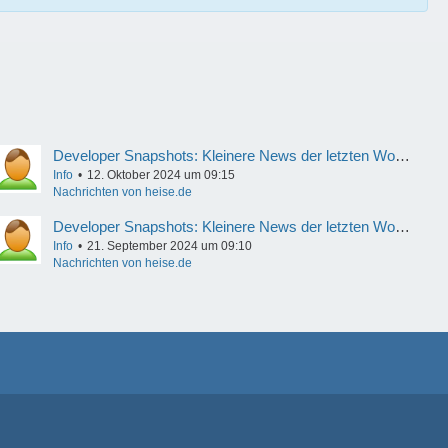
Developer Snapshots: Kleinere News der letzten Woche
Info
12. Oktober 2024 um 09:15
Nachrichten von heise.de
Developer Snapshots: Kleinere News der letzten Woche
Info
21. September 2024 um 09:10
Nachrichten von heise.de