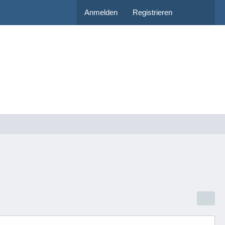
Anmelden
Registrieren