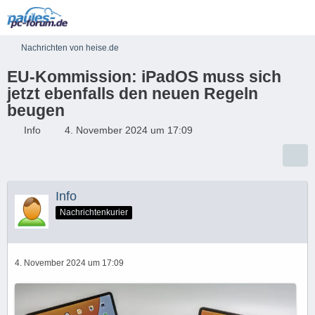
Nachrichten von heise.de
EU-Kommission: iPadOS muss sich
jetzt ebenfalls den neuen Regeln
beugen
Info
4. November 2024 um 17:09
Info
Nachrichtenkurier
4. November 2024 um 17:09