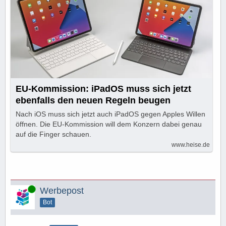
EU-Kommission: iPadOS muss sich jetzt
ebenfalls den neuen Regeln beugen
Nach iOS muss sich jetzt auch iPadOS gegen Apples Willen
öffnen. Die EU-Kommission will dem Konzern dabei genau
auf die Finger schauen.
www.heise.de
Online
Werbepost
Bot