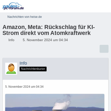
Nachrichten von heise.de
Amazon, Meta: Rückschlag für KI-
Strom direkt vom Atomkraftwerk
Info
5. November 2024 um 04:34
Info
Nachrichtenkurier
5. November 2024 um 04:34