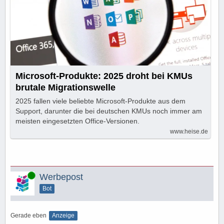
Microsoft-Produkte: 2025 droht bei KMUs
brutale Migrationswelle
2025 fallen viele beliebte Microsoft-Produkte aus dem
Support, darunter die bei deutschen KMUs noch immer am
meisten eingesetzten Office-Versionen.
www.heise.de
Online
Werbepost
Bot
Gerade eben
Anzeige