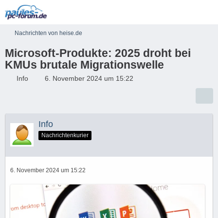
Nachrichten von heise.de
Microsoft-Produkte: 2025 droht bei
KMUs brutale Migrationswelle
Info
6. November 2024 um 15:22
Info
Nachrichtenkurier
6. November 2024 um 15:22