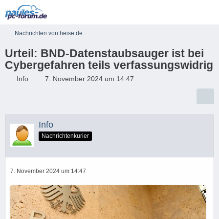
Nachrichten von heise.de
Urteil: BND-Datenstaubsauger ist bei
Cybergefahren teils verfassungswidrig​
Info
7. November 2024 um 14:47
Info
Nachrichtenkurier
7. November 2024 um 14:47