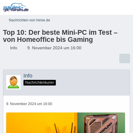
Nachrichten von heise.de
Top 10: Der beste Mini-PC im Test –
von Homeoffice bis Gaming
Info
9. November 2024 um 16:00
Info
Nachrichtenkurier
9. November 2024 um 16:00