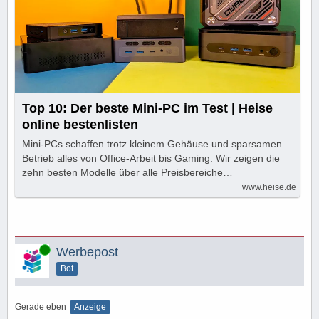
Top 10: Der beste Mini-PC im Test | Heise
online bestenlisten
Mini-PCs schaffen trotz kleinem Gehäuse und sparsamen
Betrieb alles von Office-Arbeit bis Gaming. Wir zeigen die
zehn besten Modelle über alle Preisbereiche…
www.heise.de
Online
Werbepost
Bot
Gerade eben
Anzeige