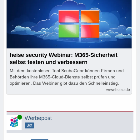
heise security Webinar: M365-Sicherheit
selbst testen und verbessern
Mit dem kostenlosen Tool ScubaGear können Firmen und
Behörden ihre M365-Cloud-Dienste selbst prüfen und
optimieren. Das Webinar gibt dazu den Schnelleinstieg.
www.heise.de
Online
Werbepost
Bot