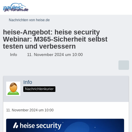
Nachrichten von heise.de
heise-Angebot: heise security
Webinar: M365-Sicherheit selbst
testen und verbessern
Info
11. November 2024 um 10:00
Info
Nachrichtenkurier
11. November 2024 um 10:00