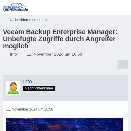
Nachrichten von heise.de
Veeam Backup Enterprise Manager:
Unbefugte Zugriffe durch Angreifer
möglich
Info
11. November 2024 um 16:58
Info
Nachrichtenkurier
11. November 2024 um 16:58