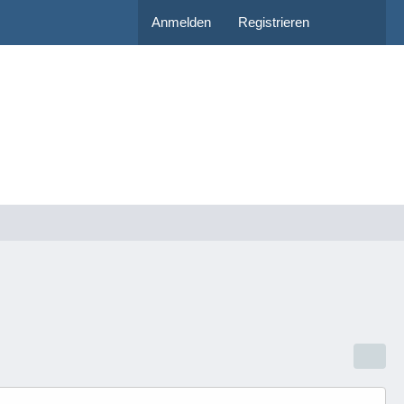
Anmelden
Registrieren