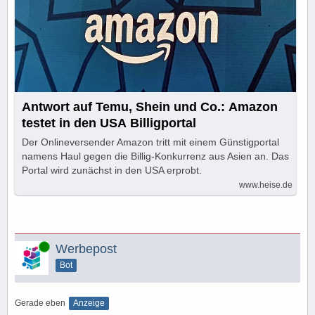
Antwort auf Temu, Shein und Co.: Amazon
testet in den USA Billigportal
Der Onlineversender Amazon tritt mit einem Günstigportal
namens Haul gegen die Billig-Konkurrenz aus Asien an. Das
Portal wird zunächst in den USA erprobt.
www.heise.de
Online
Werbepost
Bot
Gerade eben
Anzeige