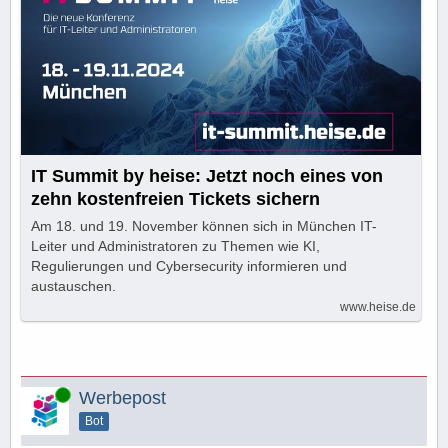
IT Summit by heise: Jetzt noch eines von
zehn kostenfreien Tickets sichern
Am 18. und 19. November können sich in München IT-
Leiter und Administratoren zu Themen wie KI,
Regulierungen und Cybersecurity informieren und
austauschen.
www.heise.de
Online
Werbepost
Bot