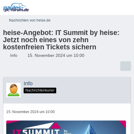
Nachrichten von heise.de
heise-Angebot: IT Summit by heise:
Jetzt noch eines von zehn
kostenfreien Tickets sichern
Info
15. November 2024 um 10:00
Info
Nachrichtenkurier
15. November 2024 um 10:00