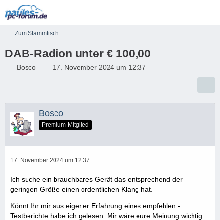
Zum Stammtisch
DAB-Radion unter € 100,00
Bosco
17. November 2024 um 12:37
Bosco
Premium-Mitglied
17. November 2024 um 12:37
Ich suche ein brauchbares Gerät das entsprechend der
geringen Größe einen ordentlichen Klang hat.
Könnt Ihr mir aus eigener Erfahrung eines empfehlen -
Testberichte habe ich gelesen. Mir wäre eure Meinung wichtig.