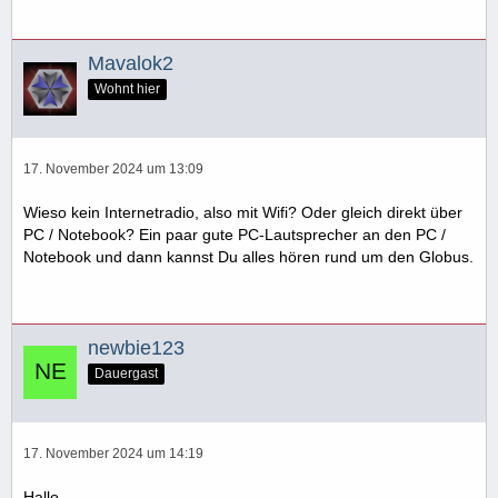
Mavalok2
Wohnt hier
17. November 2024 um 13:09
Wieso kein Internetradio, also mit Wifi? Oder gleich direkt über
PC / Notebook? Ein paar gute PC-Lautsprecher an den PC /
Notebook und dann kannst Du alles hören rund um den Globus.
newbie123
Dauergast
17. November 2024 um 14:19
Hallo,