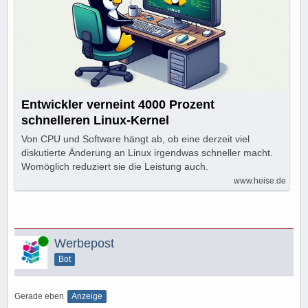
Entwickler verneint 4000 Prozent
schnelleren Linux-Kernel
Von CPU und Software hängt ab, ob eine derzeit viel
diskutierte Änderung an Linux irgendwas schneller macht.
Womöglich reduziert sie die Leistung auch.
www.heise.de
Online
Werbepost
Bot
Gerade eben
Anzeige