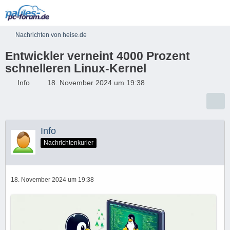
Nachrichten von heise.de
Entwickler verneint 4000 Prozent
schnelleren Linux-Kernel
Info
18. November 2024 um 19:38
Info
Nachrichtenkurier
18. November 2024 um 19:38