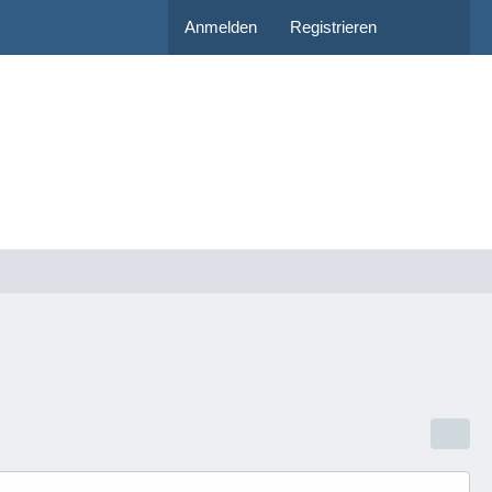
Anmelden
Registrieren