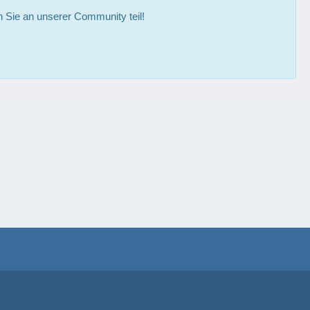
Sie an unserer Community teil!