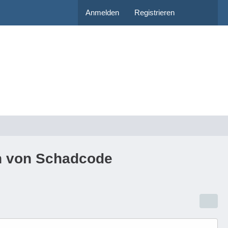
Anmelden
Registrieren
en von Schadcode