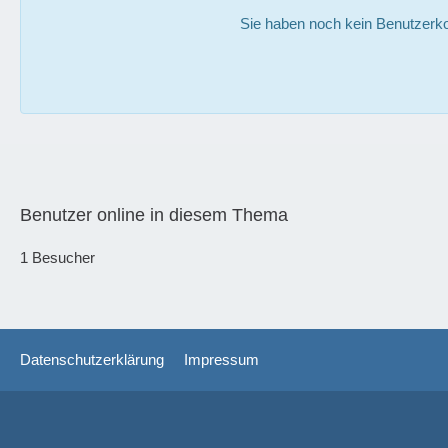
Sie haben noch kein Benutzerko
Benutzer online in diesem Thema
1 Besucher
Datenschutzerklärung
Impressum