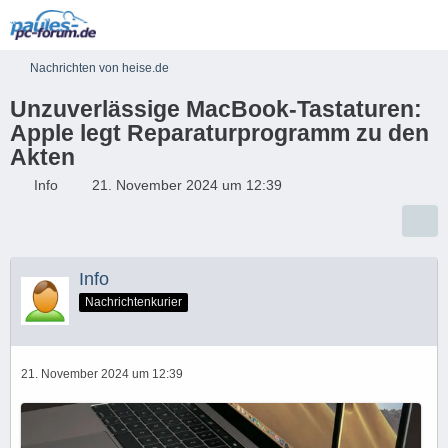
Nachrichten von heise.de
Unzuverlässige MacBook-Tastaturen:
Apple legt Reparaturprogramm zu den
Akten
Info
21. November 2024 um 12:39
Info
Nachrichtenkurier
21. November 2024 um 12:39