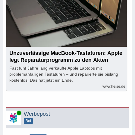
Unzuverlässige MacBook-Tastaturen: Apple
legt Reparaturprogramm zu den Akten
Fast fünf Jahre lang verkaufte Apple Laptops mit
problemanfälligen Tastaturen – und reparierte sie bislang
kostenlos. Das hat jetzt ein Ende.
www.heise.de
Online
Werbepost
Bot