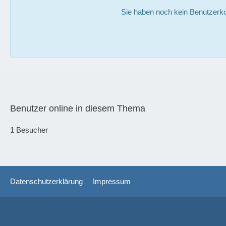
Sie haben noch kein Benutzerko
Benutzer online in diesem Thema
1 Besucher
Datenschutzerklärung
Impressum