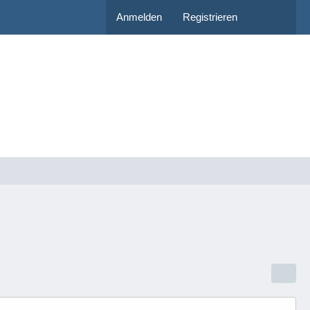
Anmelden
Registrieren