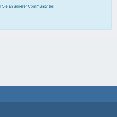
Sie an unserer Community teil!