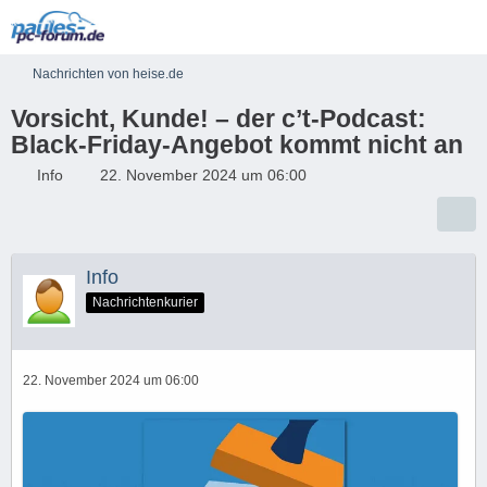
Nachrichten von heise.de
Vorsicht, Kunde! – der c’t-Podcast:
Black-Friday-Angebot kommt nicht an
Info
22. November 2024 um 06:00
Info
Nachrichtenkurier
22. November 2024 um 06:00