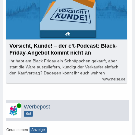
Vorsicht, Kunde! – der c’t-Podcast: Black-
Friday-Angebot kommt nicht an
Ihr habt am Black Friday ein Schnäppchen gekauft, aber
statt die Ware auszuliefern, kündigt der Verkäufer einfach
den Kaufvertrag? Dagegen könnt ihr euch wehren
www.heise.de
Online
Werbepost
Bot
Gerade eben
Anzeige