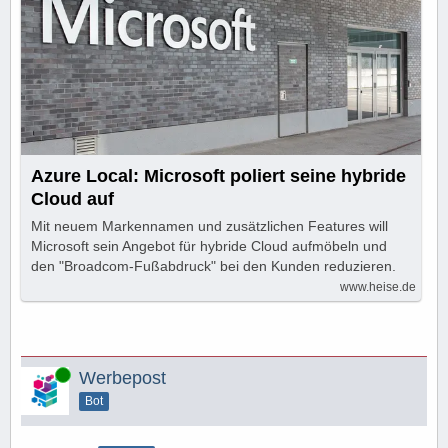
Azure Local: Microsoft poliert seine hybride
Cloud auf
Mit neuem Markennamen und zusätzlichen Features will
Microsoft sein Angebot für hybride Cloud aufmöbeln und
den "Broadcom-Fußabdruck" bei den Kunden reduzieren.
www.heise.de
Online
Werbepost
Bot