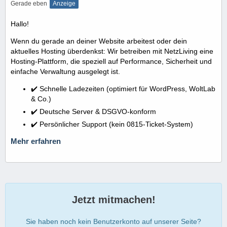
Gerade eben
Anzeige
Hallo!
Wenn du gerade an deiner Website arbeitest oder dein
aktuelles Hosting überdenkst: Wir betreiben mit NetzLiving eine
Hosting-Plattform, die speziell auf Performance, Sicherheit und
einfache Verwaltung ausgelegt ist.
✔️ Schnelle Ladezeiten (optimiert für WordPress, WoltLab
& Co.)
✔️ Deutsche Server & DSGVO-konform
✔️ Persönlicher Support (kein 0815-Ticket-System)
Mehr erfahren
Jetzt mitmachen!
Sie haben noch kein Benutzerkonto auf unserer Seite?