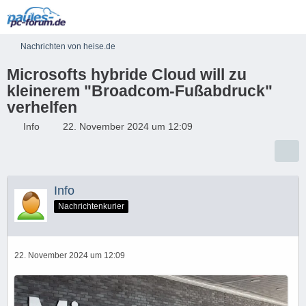
Nachrichten von heise.de
Microsofts hybride Cloud will zu
kleinerem "Broadcom-Fußabdruck"
verhelfen
Info
22. November 2024 um 12:09
Info
Nachrichtenkurier
22. November 2024 um 12:09