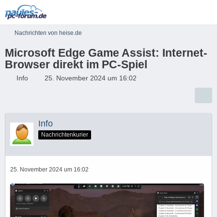
Nachrichten von heise.de
Microsoft Edge Game Assist: Internet-
Browser direkt im PC-Spiel
Info
25. November 2024 um 16:02
Info
Nachrichtenkurier
25. November 2024 um 16:02