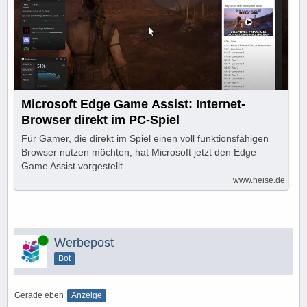
Microsoft Edge Game Assist: Internet-
Browser direkt im PC-Spiel
Für Gamer, die direkt im Spiel einen voll funktionsfähigen
Browser nutzen möchten, hat Microsoft jetzt den Edge
Game Assist vorgestellt.
www.heise.de
Online
Werbepost
Bot
Gerade eben
Anzeige