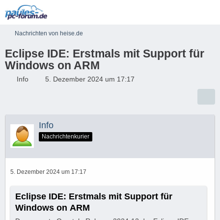
Nachrichten von heise.de
Eclipse IDE: Erstmals mit Support für
Windows on ARM
Info
5. Dezember 2024 um 17:17
Info
Nachrichtenkurier
5. Dezember 2024 um 17:17
Eclipse IDE: Erstmals mit Support für
Windows on ARM