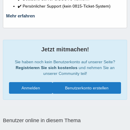
✔️ Persönlicher Support (kein 0815-Ticket-System)
Mehr erfahren
Jetzt mitmachen!
Sie haben noch kein Benutzerkonto auf unserer Seite?
Registrieren Sie sich kostenlos
und nehmen Sie an
unserer Community teil!
Anmelden
Benutzerkonto erstellen
Benutzer online in diesem Thema