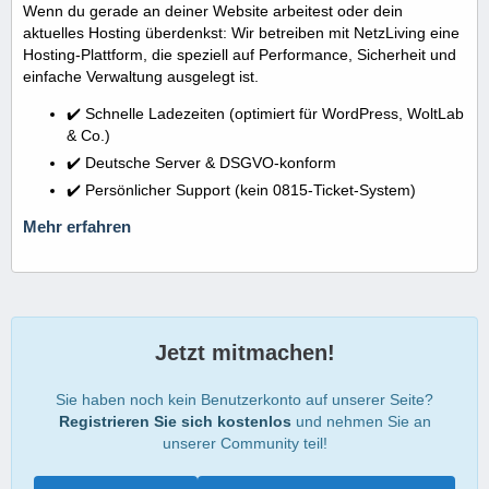
Wenn du gerade an deiner Website arbeitest oder dein
aktuelles Hosting überdenkst: Wir betreiben mit NetzLiving eine
Hosting-Plattform, die speziell auf Performance, Sicherheit und
einfache Verwaltung ausgelegt ist.
✔️ Schnelle Ladezeiten (optimiert für WordPress, WoltLab
& Co.)
✔️ Deutsche Server & DSGVO-konform
✔️ Persönlicher Support (kein 0815-Ticket-System)
Mehr erfahren
Jetzt mitmachen!
Sie haben noch kein Benutzerkonto auf unserer Seite?
Registrieren Sie sich kostenlos
und nehmen Sie an
unserer Community teil!