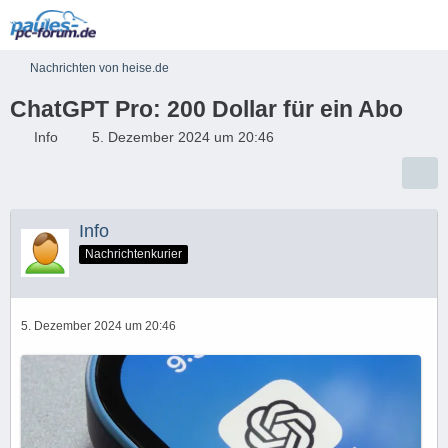
Nachrichten von heise.de
ChatGPT Pro: 200 Dollar für ein Abo
Info
5. Dezember 2024 um 20:46
Info
Nachrichtenkurier
5. Dezember 2024 um 20:46