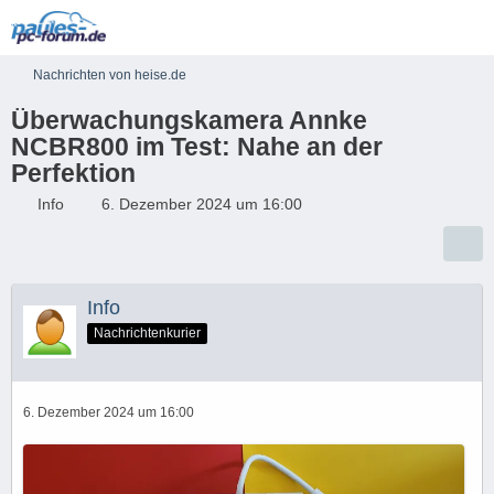
Nachrichten von heise.de
Überwachungskamera Annke
NCBR800 im Test: Nahe an der
Perfektion
Info
6. Dezember 2024 um 16:00
Info
Nachrichtenkurier
6. Dezember 2024 um 16:00