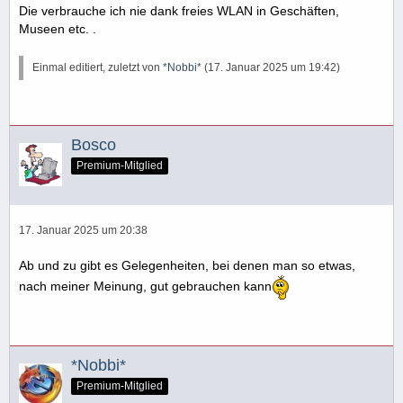
Die verbrauche ich nie dank freies WLAN in Geschäften,
Museen etc. .
Einmal editiert, zuletzt von
*Nobbi*
(
17. Januar 2025 um 19:42
)
Bosco
Premium-Mitglied
17. Januar 2025 um 20:38
Ab und zu gibt es Gelegenheiten, bei denen man so etwas,
nach meiner Meinung, gut gebrauchen kann
*Nobbi*
Premium-Mitglied