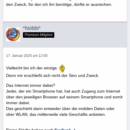
den Zweck, für den ich ihn benötige, dürfte er ausreichen.
*Nobbi*
Premium-Mitglied
17. Januar 2025 um 12:00
Vielleicht bin ich der einzige.
Denn mir erschließt sich nicht der Sinn und Zweck.
Das Internet immer dabei?
Jeder, der ein Smartphone hat, hat auch Zugang zum Internet
über den jeweiligen Browser auf seinem Smartphone und somit
immer dabei.
Das geschieht dann entweder über die mobilen Daten oder
über WLAN, das mittlerweile viele Geschäfte anbieten.
Einige Städte haben auch
Freifunk