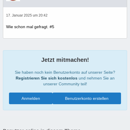
17. Januar 2025 um 20:42
Wie schon mal gefragt. #5
Jetzt mitmachen!
Sie haben noch kein Benutzerkonto auf unserer Seite?
Registrieren Sie sich kostenlos
und nehmen Sie an
unserer Community teil!
Anmelden
Benutzerkonto erstellen