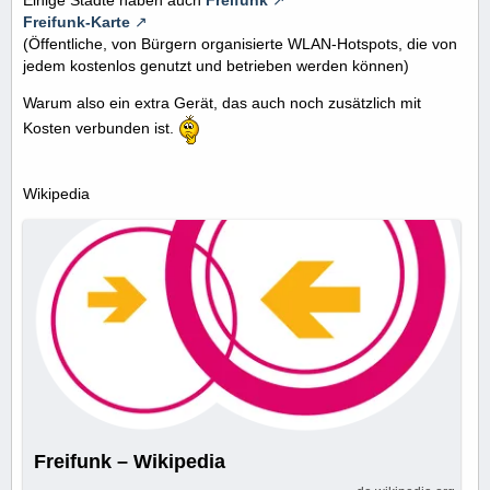
Freifunk-Karte
(Öffentliche, von Bürgern organisierte WLAN-Hotspots, die von
jedem kostenlos genutzt und betrieben werden können)
Warum also ein extra Gerät, das auch noch zusätzlich mit
Kosten verbunden ist.
Wikipedia
Freifunk – Wikipedia