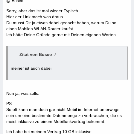
@ Bosco
Sorry, aber das ist mal wieder Typisch.
Hier der Link mach was draus.
Du musst Dir ja etwas dabei gedacht haben, warum Du so
einen Mobilen WLAN-Router kaufst.
Ich hätte Deine Gründe gerne mit Deinen eigenen Worten.
Zitat von Bosco
meiner ist auch dabei
Nun ja, was solls.
PS:
So oft kann man doch gar nicht Mobil im Internet unterwegs
sein um eine bestimmte Datenmenge zu verbrauchen, die es
meist inklusive zu einem Mobilfunkvertrag bekommt.
Ich habe bei meinem Vertrag 10 GB inklusive.