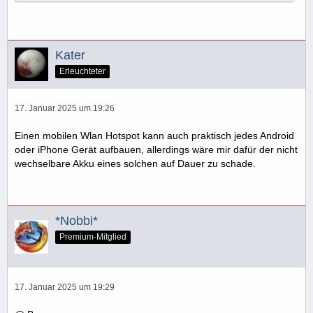
Kater
Erleuchteter
17. Januar 2025 um 19:26
Einen mobilen Wlan Hotspot kann auch praktisch jedes Android
oder iPhone Gerät aufbauen, allerdings wäre mir dafür der nicht
wechselbare Akku eines solchen auf Dauer zu schade.
*Nobbi*
Premium-Mitglied
17. Januar 2025 um 19:29