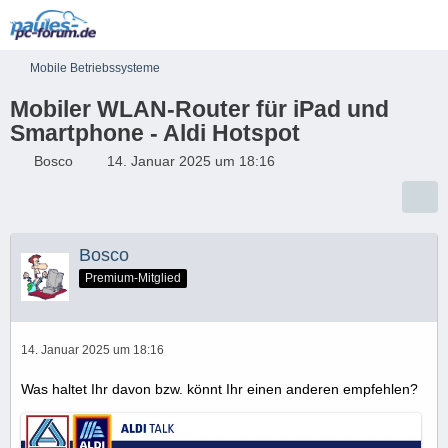
Mobile Betriebssysteme
Mobiler WLAN-Router für iPad und
Smartphone - Aldi Hotspot
Bosco
14. Januar 2025 um 18:16
Bosco
Premium-Mitglied
14. Januar 2025 um 18:16
Was haltet Ihr davon bzw. könnt Ihr einen anderen empfehlen?