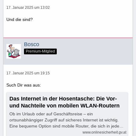
17. Januar 2025 um 13:02
Und die sind?
Bosco
Premium-Mitglied
17. Januar 2025 um 19:15
Such Dir was aus:
Das Internet in der Hosentasche: Die Vor-
und Nachteile von mobilen WLAN-Routern
Ob im Urlaub oder auf Geschäftsreise – ein
ortsunabhängiger Zugriff auf sicheres Internet ist wichtig.
Eine bequeme Option sind mobile Router, die sich in jede…
www.onlinesicherheit.gv.at