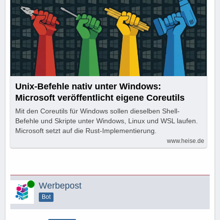
Unix-Befehle nativ unter Windows:
Microsoft veröffentlicht eigene Coreutils
Mit den Coreutils für Windows sollen dieselben Shell-
Befehle und Skripte unter Windows, Linux und WSL laufen.
Microsoft setzt auf die Rust-Implementierung.
www.heise.de
Online
Werbepost
Bot