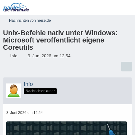
Nachrichten von heise.de
Unix-Befehle nativ unter Windows:
Microsoft veröffentlicht eigene
Coreutils
Info
3. Juni 2026 um 12:54
Info
Nachrichtenkurier
3. Juni 2026 um 12:54