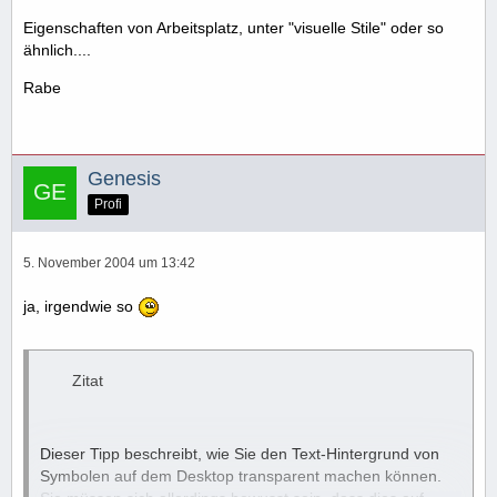
Eigenschaften von Arbeitsplatz, unter "visuelle Stile" oder so
ähnlich....
Rabe
Genesis
Profi
5. November 2004 um 13:42
ja, irgendwie so
Zitat
Dieser Tipp beschreibt, wie Sie den Text-Hintergrund von
Symbolen auf dem Desktop transparent machen können.