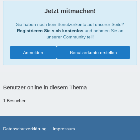
Jetzt mitmachen!
Sie haben noch kein Benutzerkonto auf unserer Seite?
Registrieren Sie sich kostenlos
und nehmen Sie an
unserer Community teil!
Anmelden
Benutzerkonto erstellen
Benutzer online in diesem Thema
1 Besucher
Datenschutzerklärung
Impressum