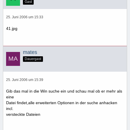
Gast
25. Juni 2006 um 15:33
41.jpg
mates
Dauergast
25. Juni 2006 um 15:39
Gib das mal in die Win suche ein und schau mal ob er mehr als
eine
Datei findet,alle erweiterten Optionen in der suche anhacken
incl.
versteckte Dateien