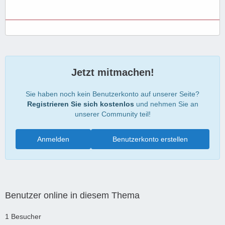
Jetzt mitmachen!
Sie haben noch kein Benutzerkonto auf unserer Seite?
Registrieren Sie sich kostenlos
und nehmen Sie an
unserer Community teil!
Anmelden
Benutzerkonto erstellen
Benutzer online in diesem Thema
1 Besucher