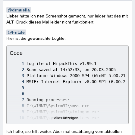
drmuella
Lieber hätte ich nen Screenshot gemacht, nur leider hat des mit
ALT+Druck dieses Mal leider nicht funktioniert.
Fritzle
Hier ist die gewünschte Logfile:
Code
Alles anzeigen
Ich hoffe, sie hilft weiter. Aber mal unabhängig vom aktuellen