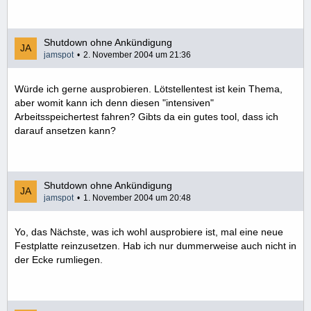
Shutdown ohne Ankündigung
jamspot
2. November 2004 um 21:36
Würde ich gerne ausprobieren. Lötstellentest ist kein Thema,
aber womit kann ich denn diesen "intensiven"
Arbeitsspeichertest fahren? Gibts da ein gutes tool, dass ich
darauf ansetzen kann?
Shutdown ohne Ankündigung
jamspot
1. November 2004 um 20:48
Yo, das Nächste, was ich wohl ausprobiere ist, mal eine neue
Festplatte reinzusetzen. Hab ich nur dummerweise auch nicht in
der Ecke rumliegen.