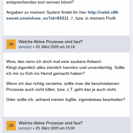
entsprechendes tool nennen könnt?
Angaben zu meinem System findet Ihr hier
http://valid.x86-
secret.com/show_oc?id=93311
, bzw. in meinem Profil.
Welche Aktive Prozesse sind faul?
jamspot
20. März 2005 um 16:18
Wow, des nenn ich doch mal eine saubere Antwort.
Klingt eigentlich alles ziemlich harmlos und unverdächtig. Sollte
ich mir zu früh ins Hemd gemacht haben?
Wenn ich das richtig verstehe, sollte man die beschriebenen
Prozesse auch nicht killen, bzw. z.T. geht das ja auch nicht.
Oder sollte ich, anhand meiner logfile, irgendetwas bearbeiten?
Welche Aktive Prozesse sind faul?
jamspot
20. März 2005 um 15:00