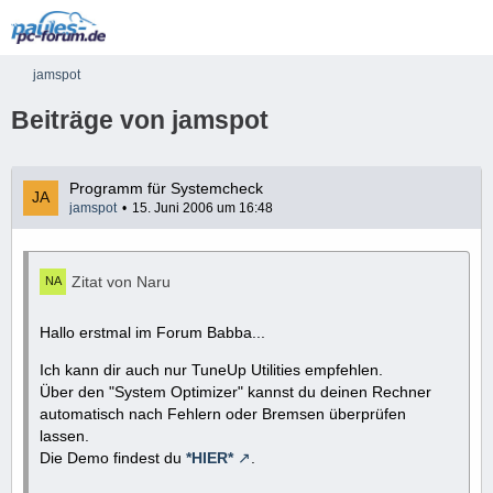
jamspot
Beiträge von jamspot
Programm für Systemcheck
jamspot
15. Juni 2006 um 16:48
Zitat von Naru
Hallo erstmal im Forum Babba...
Ich kann dir auch nur TuneUp Utilities empfehlen.
Über den "System Optimizer" kannst du deinen Rechner
automatisch nach Fehlern oder Bremsen überprüfen
lassen.
Die Demo findest du
*HIER*
.