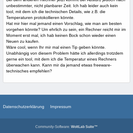
unbestimmter, nicht planbarer Zeit. Ich hab leider auch kein
tool, mit dem ich die technischen Details, wie z.B. die
Temperaturen protokollieren könnte.
Hat mir hier mal jemand einen Vorschlag, wie man am besten
vorgehen könnte? Um ehrlich zu sein, ein Rechner reicht mir im
Moment erst mal, ich hab keinen Bock schon wieder einen
Neuen zu kaufen.
Wäre cool, wenn Ihr mir mal einen Tip geben könnte.
Unabhängig von diesem Problem hätte ich allerdings trotzdem
gerne ein tool, mit dem ich die Temperatur eines Rechners
überwachen kann. Kann mir da jemand etwas freeware-
technisches empfehlen?
Datenschutzerklärung
Impressum
Community-Software:
WoltLab Suite™