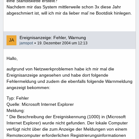
eine Startdiskette erstellt?
Nachdem mir das System mittlerweile schon 3x diese Jahr
abgeschmiert ist, will ich mir da lieber mal´ne Bootdisk hinlegen.
Ereignisanzeige: Fehler, Warnung
jamspot
19. Dezember 2004 um 12:13
Hallo,
aufgrund von Netzwerkproblemen habe ich mir mal die
Ereignisanzeige angesehen und habe dort folgende
Fehlermeldung und zudem die ebenfalls folgende Warnmeldung
angezeigt bekommen:
Typ: Fehler
Quelle: Microsoft Internet Explorer
Meldung:
" Die Beschreibung der Ereigniskennung (1000) in (Microsoft
Internet Explorer) wurde nicht gefunden. Der lokale Computer
verfügt nicht über die zum Anzeige der Meldungen von einem
Remotecomputer erforderlichen Registrierungsinformationen