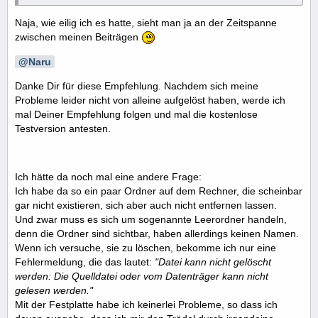
Naja, wie eilig ich es hatte, sieht man ja an der Zeitspanne
zwischen meinen Beiträgen
Naru
Danke Dir für diese Empfehlung. Nachdem sich meine
Probleme leider nicht von alleine aufgelöst haben, werde ich
mal Deiner Empfehlung folgen und mal die kostenlose
Testversion antesten.
Ich hätte da noch mal eine andere Frage:
Ich habe da so ein paar Ordner auf dem Rechner, die scheinbar
gar nicht existieren, sich aber auch nicht entfernen lassen.
Und zwar muss es sich um sogenannte Leerordner handeln,
denn die Ordner sind sichtbar, haben allerdings keinen Namen.
Wenn ich versuche, sie zu löschen, bekomme ich nur eine
Fehlermeldung, die das lautet:
"Datei kann nicht gelöscht
werden: Die Quelldatei oder vom Datenträger kann nicht
gelesen werden."
Mit der Festplatte habe ich keinerlei Probleme, so dass ich