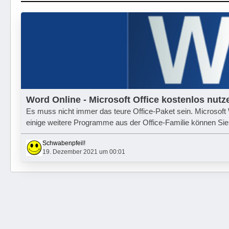
Word Online - Microsoft Office kostenlos nutz
Es muss nicht immer das teure Office-Paket sein. Microsof
einige weitere Programme aus der Office-Familie können Sie
Schwabenpfeil!
19. Dezember 2021 um 00:01