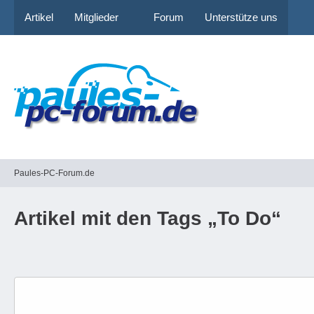
Artikel
Mitglieder
Forum
Unterstütze uns
Paules-PC-Forum.de
Artikel mit den Tags „To Do“