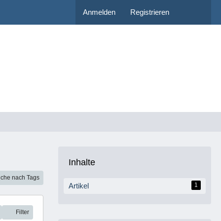
Anmelden
Registrieren
Inhalte
che nach Tags
Artikel
1
Filter