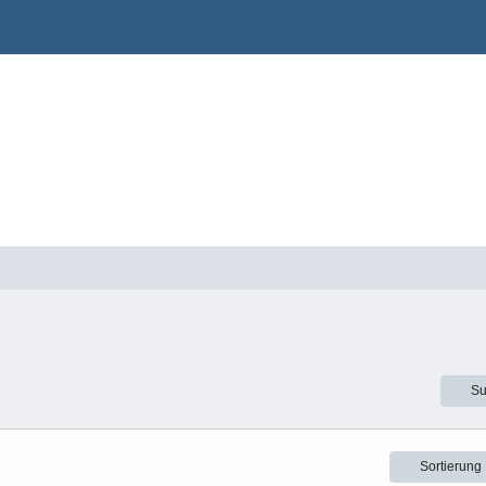
Su
Sortierung