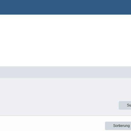
Su
Sortierung