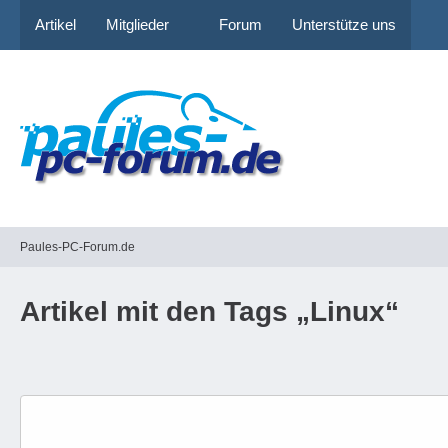
Artikel
Mitglieder
Forum
Unterstütze uns
Paules-PC-Forum.de
Artikel mit den Tags „Linux“