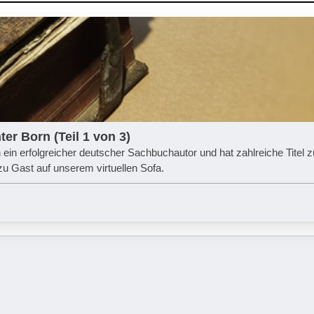
er Born (Teil 1 von 3)
en ein erfolgreicher deutscher Sachbuchautor und hat zahlreiche Titel z
u Gast auf unserem virtuellen Sofa.