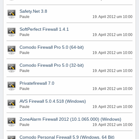
Safety.Net 3.8
Paule
19. April 2012 um 10:00
SoftPerfect Firewall 1.4.1
Paule
19. April 2012 um 10:00
Comodo Firewall Pro 5.0 (64-bit)
Paule
19. April 2012 um 10:00
Comodo Firewall Pro 5.0 (32-bit)
Paule
19. April 2012 um 10:00
Privatefirewall 7.0
Paule
19. April 2012 um 10:00
AVS Firewall 5.0.4.518 (Windows)
Paule
19. April 2012 um 10:00
ZoneAlarm Firewall 2012 (10.1.065.000) (Windows)
Paule
19. April 2012 um 10:00
Comodo Personal Firewall 5.9 (Windows, 64 Bit)