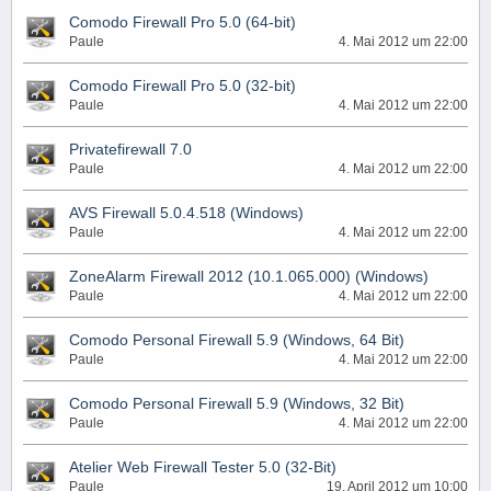
Comodo Firewall Pro 5.0 (64-bit)
Paule
4. Mai 2012 um 22:00
Comodo Firewall Pro 5.0 (32-bit)
Paule
4. Mai 2012 um 22:00
Privatefirewall 7.0
Paule
4. Mai 2012 um 22:00
AVS Firewall 5.0.4.518 (Windows)
Paule
4. Mai 2012 um 22:00
ZoneAlarm Firewall 2012 (10.1.065.000) (Windows)
Paule
4. Mai 2012 um 22:00
Comodo Personal Firewall 5.9 (Windows, 64 Bit)
Paule
4. Mai 2012 um 22:00
Comodo Personal Firewall 5.9 (Windows, 32 Bit)
Paule
4. Mai 2012 um 22:00
Atelier Web Firewall Tester 5.0 (32-Bit)
Paule
19. April 2012 um 10:00