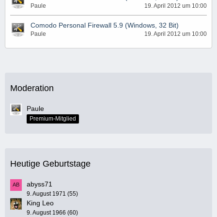
Paule
19. April 2012 um 10:00
Comodo Personal Firewall 5.9 (Windows, 32 Bit)
Paule
19. April 2012 um 10:00
Moderation
Paule
Premium-Mitglied
Heutige Geburtstage
abyss71
9. August 1971 (55)
King Leo
9. August 1966 (60)