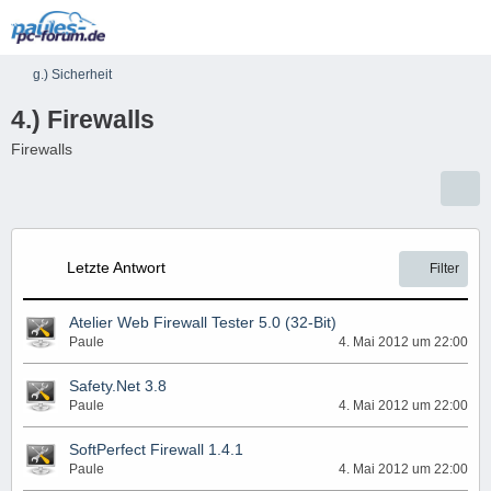
g.) Sicherheit
4.) Firewalls
Firewalls
Letzte Antwort
Filter
Atelier Web Firewall Tester 5.0 (32-Bit)
Paule
4. Mai 2012 um 22:00
Safety.Net 3.8
Paule
4. Mai 2012 um 22:00
SoftPerfect Firewall 1.4.1
Paule
4. Mai 2012 um 22:00