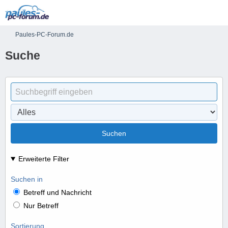
Paules-PC-Forum.de
Suche
Suchen
Erweiterte Filter
Suchen in
Betreff und Nachricht
Nur Betreff
Sortierung