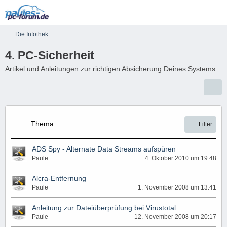
Die Infothek
4. PC-Sicherheit
Artikel und Anleitungen zur richtigen Absicherung Deines Systems
Thema
Filter
ADS Spy - Alternate Data Streams aufspüren
Paule
4. Oktober 2010 um 19:48
Alcra-Entfernung
Paule
1. November 2008 um 13:41
Anleitung zur Dateiüberprüfung bei Virustotal
Paule
12. November 2008 um 20:17