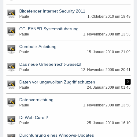
Bitdefender Internet Security 2011
Paule
1. Oktober 2010 um 18:49
CCLEANER Systemsäuberung
Paule
1. November 2008 um 13:53
Combofix Anleitung
Paule
15. Januar 2010 um 21:09
Das neue Urheberrecht-Gesetz!
Paule
12. November 2008 um 20:41
Daten vor ungewollten Zugriff schützen
9
Paule
24. Januar 2009 um 01:45
Datenvernichtung
Paule
1. November 2008 um 13:58
Dr.Web CureIt!
Paule
25. Januar 2010 um 16:10
Durchführung eines Windows-Updates