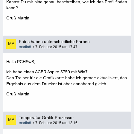
Kannst Du mir bitte genau beschreiben, wie ich das Profil finden
kann?
Gruß Martin
Fotos haben unterschiedliche Farben
martin8
7. Februar 2015 um 17:47
Hallo PCHSwS,
ich habe einen ACER Aspire 5750 mit Win7.
Den Treiber für die Grafikkarte habe ich gerade aktualisiert, das
Ergebnis aus dem Drucker ist aber annähernd gleich.
Gruß Martin
Temperatur Grafik-Prozessor
martin8
7. Februar 2015 um 13:16