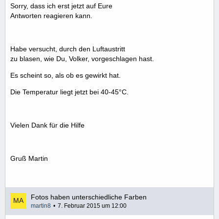
Sorry, dass ich erst jetzt auf Eure
Antworten reagieren kann.
Habe versucht, durch den Luftaustritt
zu blasen, wie Du, Volker, vorgeschlagen hast.
Es scheint so, als ob es gewirkt hat.
Die Temperatur liegt jetzt bei 40-45°C.
Vielen Dank für die Hilfe
Gruß Martin
Fotos haben unterschiedliche Farben
martin8
7. Februar 2015 um 12:00