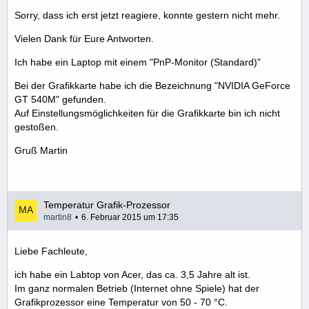
Sorry, dass ich erst jetzt reagiere, konnte gestern nicht mehr.
Vielen Dank für Eure Antworten.
Ich habe ein Laptop mit einem "PnP-Monitor (Standard)"
Bei der Grafikkarte habe ich die Bezeichnung "NVIDIA GeForce
GT 540M" gefunden.
Auf Einstellungsmöglichkeiten für die Grafikkarte bin ich nicht
gestoßen.
Gruß Martin
Temperatur Grafik-Prozessor
martin8
6. Februar 2015 um 17:35
Liebe Fachleute,
ich habe ein Labtop von Acer, das ca. 3,5 Jahre alt ist.
Im ganz normalen Betrieb (Internet ohne Spiele) hat der
Grafikprozessor eine Temperatur von 50 - 70 °C.