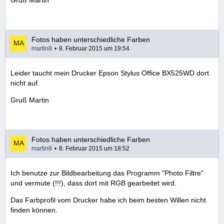
Fotos haben unterschiedliche Farben
martin8
8. Februar 2015 um 19:54
Leider taucht mein Drucker Epson Stylus Office BX525WD dort
nicht auf.
Gruß Martin
Fotos haben unterschiedliche Farben
martin8
8. Februar 2015 um 18:52
Ich benutze zur Bildbearbeitung das Programm "Photo Filtre"
und vermute (!!!), dass dort mit RGB gearbeitet wird.
Das Farbprofil vom Drucker habe ich beim besten Willen nicht
finden können.