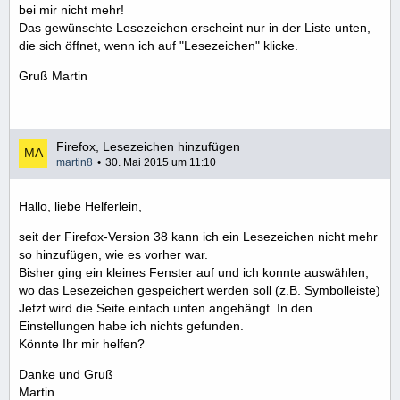
bei mir nicht mehr!
Das gewünschte Lesezeichen erscheint nur in der Liste unten,
die sich öffnet, wenn ich auf "Lesezeichen" klicke.
Gruß Martin
Firefox, Lesezeichen hinzufügen
martin8
30. Mai 2015 um 11:10
Hallo, liebe Helferlein,
seit der Firefox-Version 38 kann ich ein Lesezeichen nicht mehr
so hinzufügen, wie es vorher war.
Bisher ging ein kleines Fenster auf und ich konnte auswählen,
wo das Lesezeichen gespeichert werden soll (z.B. Symbolleiste)
Jetzt wird die Seite einfach unten angehängt. In den
Einstellungen habe ich nichts gefunden.
Könnte Ihr mir helfen?
Danke und Gruß
Martin