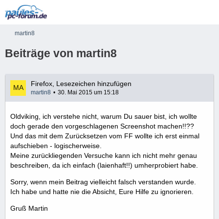
martin8
Beiträge von martin8
Firefox, Lesezeichen hinzufügen
martin8
30. Mai 2015 um 15:18
Oldviking, ich verstehe nicht, warum Du sauer bist, ich wollte
doch gerade den vorgeschlagenen Screenshot machen!!??
Und das mit dem Zurücksetzen vom FF wollte ich erst einmal
aufschieben - logischerweise.
Meine zurückliegenden Versuche kann ich nicht mehr genau
beschreiben, da ich einfach (laienhaft!!) umherprobiert habe.
Sorry, wenn mein Beitrag vielleicht falsch verstanden wurde.
Ich habe und hatte nie die Absicht, Eure Hilfe zu ignorieren.
Gruß Martin