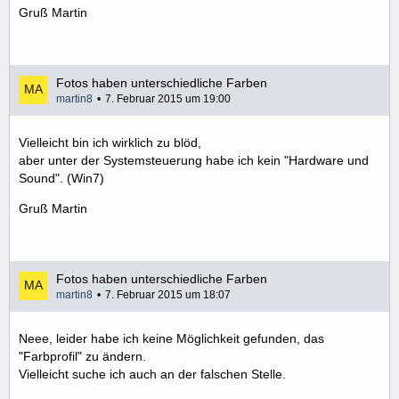
Gruß Martin
Fotos haben unterschiedliche Farben
martin8
7. Februar 2015 um 19:00
Vielleicht bin ich wirklich zu blöd,
aber unter der Systemsteuerung habe ich kein "Hardware und
Sound". (Win7)
Gruß Martin
Fotos haben unterschiedliche Farben
martin8
7. Februar 2015 um 18:07
Neee, leider habe ich keine Möglichkeit gefunden, das
"Farbprofil" zu ändern.
Vielleicht suche ich auch an der falschen Stelle.