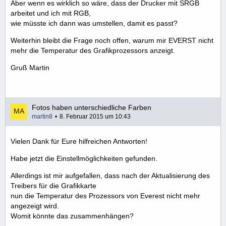
Aber wenn es wirklich so wäre, dass der Drucker mit SRGB
arbeitet und ich mit RGB,
wie müsste ich dann was umstellen, damit es passt?
Weiterhin bleibt die Frage noch offen, warum mir EVERST nicht
mehr die Temperatur des Grafikprozessors anzeigt.
Gruß Martin
Fotos haben unterschiedliche Farben
martin8
8. Februar 2015 um 10:43
Vielen Dank für Eure hilfreichen Antworten!
Habe jetzt die Einstellmöglichkeiten gefunden.
Allerdings ist mir aufgefallen, dass nach der Aktualisierung des
Treibers für die Grafikkarte
nun die Temperatur des Prozessors von Everest nicht mehr
angezeigt wird.
Womit könnte das zusammenhängen?