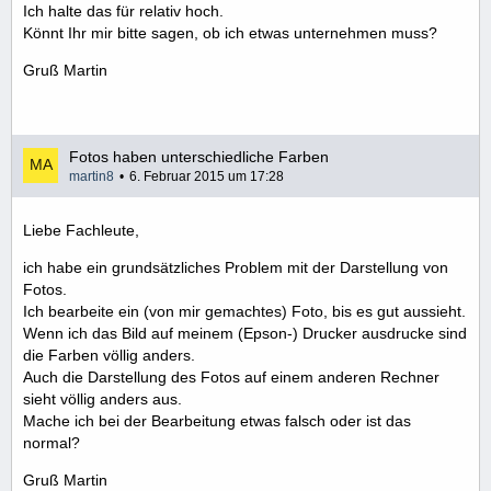
Ich halte das für relativ hoch.
Könnt Ihr mir bitte sagen, ob ich etwas unternehmen muss?
Gruß Martin
Fotos haben unterschiedliche Farben
martin8
6. Februar 2015 um 17:28
Liebe Fachleute,
ich habe ein grundsätzliches Problem mit der Darstellung von
Fotos.
Ich bearbeite ein (von mir gemachtes) Foto, bis es gut aussieht.
Wenn ich das Bild auf meinem (Epson-) Drucker ausdrucke sind
die Farben völlig anders.
Auch die Darstellung des Fotos auf einem anderen Rechner
sieht völlig anders aus.
Mache ich bei der Bearbeitung etwas falsch oder ist das
normal?
Gruß Martin