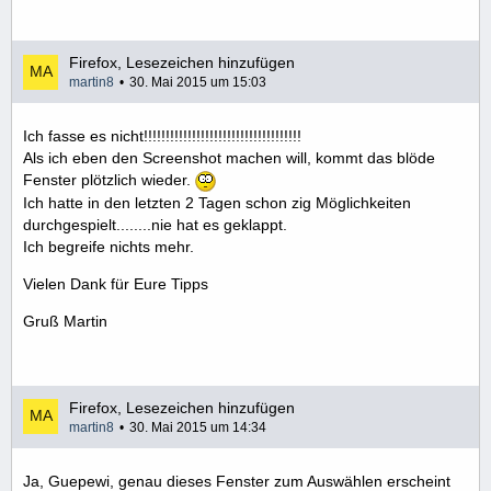
Firefox, Lesezeichen hinzufügen
martin8
30. Mai 2015 um 15:03
Ich fasse es nicht!!!!!!!!!!!!!!!!!!!!!!!!!!!!!!!!!!!!
Als ich eben den Screenshot machen will, kommt das blöde
Fenster plötzlich wieder.
Ich hatte in den letzten 2 Tagen schon zig Möglichkeiten
durchgespielt........nie hat es geklappt.
Ich begreife nichts mehr.
Vielen Dank für Eure Tipps
Gruß Martin
Firefox, Lesezeichen hinzufügen
martin8
30. Mai 2015 um 14:34
Ja, Guepewi, genau dieses Fenster zum Auswählen erscheint