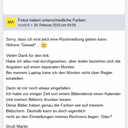
Fotos haben unterschiedliche Farben
martin8
28. Februar 2015 um 09:59
Sorry, dass ich erst jetzt eine Rückmeldung geben kann.
Höhere "Gewalt"...
Vielen Dank für den link.
Habe ich alles mal durchgesehen, aber leider beziehen sich die
Angaben auf einen separaten Monitor.
Bei meinem Laptop kann ich den Monitor nicht über Regler
einstellen.
Dann ist mir noch etwas eingefallen :
Ich habe vor einiger Zeit von einem Bilderdienst einen Kalender
(mit meinen Bildern) drucken lassen.
Diese Bilder haben genau die Farben wie auf meinem
Bildschirm. Deshalb kann es doch eigentlich
nicht an den Einstellungen meines Rechners liegen. Oder?
Gruß Martin