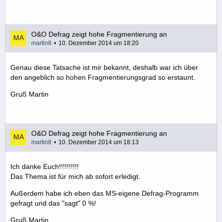
O&O Defrag zeigt hohe Fragmentierung an
martin8
10. Dezember 2014 um 18:20
Genau diese Tatsache ist mir bekannt, deshalb war ich über
den angeblich so hohen Fragmentierungsgrad so erstaunt.
Gruß Martin
O&O Defrag zeigt hohe Fragmentierung an
martin8
10. Dezember 2014 um 18:13
Ich danke Euch!!!!!!!!!!
Das Thema ist für mich ab sofort erledigt.
Außerdem habe ich eben das MS-eigene Defrag-Programm
gefragt und das "sagt" 0 %!
Gruß Martin