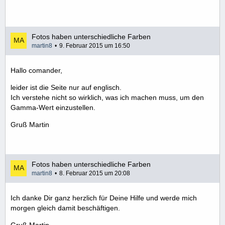
Fotos haben unterschiedliche Farben
martin8
9. Februar 2015 um 16:50
Hallo comander,
leider ist die Seite nur auf englisch.
Ich verstehe nicht so wirklich, was ich machen muss, um den
Gamma-Wert einzustellen.
Gruß Martin
Fotos haben unterschiedliche Farben
martin8
8. Februar 2015 um 20:08
Ich danke Dir ganz herzlich für Deine Hilfe und werde mich
morgen gleich damit beschäftigen.
Gruß Martin