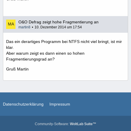
O&O Defrag zeigt hohe Fragmentierung an
martin8
10. Dezember 2014 um 17:54
Das ein derartiges Programm bei NTFS nicht viel bringt, ist mir
klar.
Aber warum zeigt es dann einen so hohen
Fragmentierungsgrad an?
Gruß Martin
Datenschutzerklärung
Impressum
Community-Software:
WoltLab Suite™