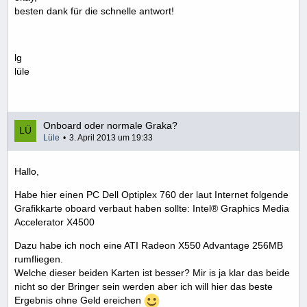
besten dank für die schnelle antwort!
lg
lüle
Onboard oder normale Graka?
Lüle
3. April 2013 um 19:33
Hallo,
Habe hier einen PC Dell Optiplex 760 der laut Internet folgende
Grafikkarte oboard verbaut haben sollte: Intel® Graphics Media
Accelerator X4500
Dazu habe ich noch eine ATI Radeon X550 Advantage 256MB
rumfliegen.
Welche dieser beiden Karten ist besser? Mir is ja klar das beide
nicht so der Bringer sein werden aber ich will hier das beste
Ergebnis ohne Geld ereichen