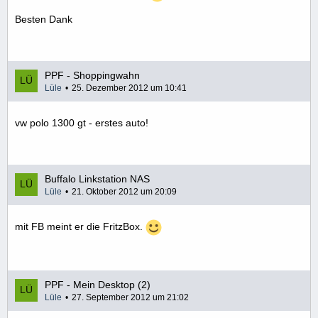
Besten Dank
PPF - Shoppingwahn
Lüle
25. Dezember 2012 um 10:41
vw polo 1300 gt - erstes auto!
Buffalo Linkstation NAS
Lüle
21. Oktober 2012 um 20:09
mit FB meint er die FritzBox.
PPF - Mein Desktop (2)
Lüle
27. September 2012 um 21:02