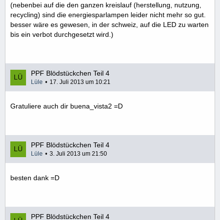
(nebenbei auf die den ganzen kreislauf (herstellung, nutzung,
recycling) sind die energiesparlampen leider nicht mehr so gut.
besser wäre es gewesen, in der schweiz, auf die LED zu warten
bis ein verbot durchgesetzt wird.)
PPF Blödstückchen Teil 4
Lüle
17. Juli 2013 um 10:21
Gratuliere auch dir buena_vista2 =D
PPF Blödstückchen Teil 4
Lüle
3. Juli 2013 um 21:50
besten dank =D
PPF Blödstückchen Teil 4