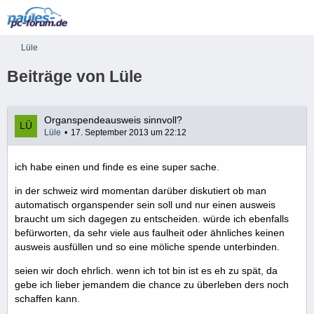
Lüle
Beiträge von Lüle
Organspendeausweis sinnvoll?
Lüle
17. September 2013 um 22:12
ich habe einen und finde es eine super sache.
in der schweiz wird momentan darüber diskutiert ob man
automatisch organspender sein soll und nur einen ausweis
braucht um sich dagegen zu entscheiden. würde ich ebenfalls
befürworten, da sehr viele aus faulheit oder ähnliches keinen
ausweis ausfüllen und so eine möliche spende unterbinden.
seien wir doch ehrlich. wenn ich tot bin ist es eh zu spät, da
gebe ich lieber jemandem die chance zu überleben ders noch
schaffen kann.