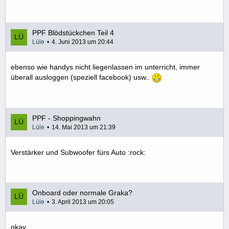
PPF Blödstückchen Teil 4
Lüle
4. Juni 2013 um 20:44
ebenso wie handys nicht liegenlassen im unterricht, immer
überall ausloggen (speziell facebook) usw..
PPF - Shoppingwahn
Lüle
14. Mai 2013 um 21:39
Verstärker und Subwoofer fürs Auto :rock:
Onboard oder normale Graka?
Lüle
3. April 2013 um 20:05
okay,