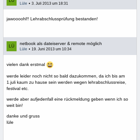
Lüle
3. Juli 2013 um 18:31
jawoooohl!! Lehrabschlussprüfung bestanden!
netbook als dateiserver & remote möglich
Lüle
19. Juni 2013 um 10:34
vielen dank erstmal
werde leider noch nicht so bald dazukommen, da ich bis am
1.juli kaum zu hause sein werden wegen lehrabschlussreise,
festival etc.
werde aber aufjedenfall eine rückmeldung geben wenn ich so
weit bin!
danke und gruss
lüle