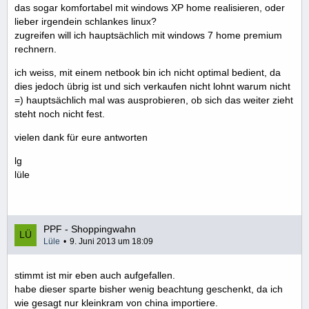
das sogar komfortabel mit windows XP home realisieren, oder
lieber irgendein schlankes linux?
zugreifen will ich hauptsächlich mit windows 7 home premium
rechnern.
ich weiss, mit einem netbook bin ich nicht optimal bedient, da
dies jedoch übrig ist und sich verkaufen nicht lohnt warum nicht
=) hauptsächlich mal was ausprobieren, ob sich das weiter zieht
steht noch nicht fest.
vielen dank für eure antworten
lg
lüle
PPF - Shoppingwahn
Lüle
9. Juni 2013 um 18:09
stimmt ist mir eben auch aufgefallen.
habe dieser sparte bisher wenig beachtung geschenkt, da ich
wie gesagt nur kleinkram von china importiere.