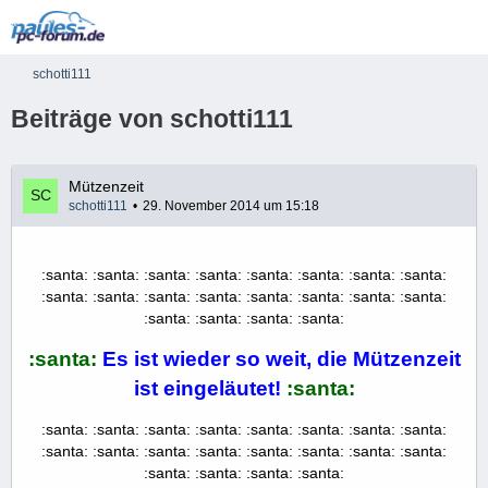
schotti111
Beiträge von schotti111
Mützenzeit
schotti111
29. November 2014 um 15:18
:santa: :santa: :santa: :santa: :santa: :santa: :santa: :santa:
:santa: :santa: :santa: :santa: :santa: :santa: :santa: :santa:
:santa: :santa: :santa: :santa:
:santa:
Es ist wieder so weit, die Mützenzeit
ist eingeläutet!
:santa:
:santa: :santa: :santa: :santa: :santa: :santa: :santa: :santa:
:santa: :santa: :santa: :santa: :santa: :santa: :santa: :santa:
:santa: :santa: :santa: :santa: