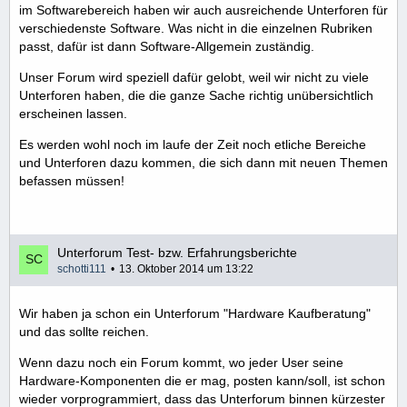
im Softwarebereich haben wir auch ausreichende Unterforen für
verschiedenste Software. Was nicht in die einzelnen Rubriken
passt, dafür ist dann Software-Allgemein zuständig.
Unser Forum wird speziell dafür gelobt, weil wir nicht zu viele
Unterforen haben, die die ganze Sache richtig unübersichtlich
erscheinen lassen.
Es werden wohl noch im laufe der Zeit noch etliche Bereiche
und Unterforen dazu kommen, die sich dann mit neuen Themen
befassen müssen!
Unterforum Test- bzw. Erfahrungsberichte
schotti111
13. Oktober 2014 um 13:22
Wir haben ja schon ein Unterforum "Hardware Kaufberatung"
und das sollte reichen.
Wenn dazu noch ein Forum kommt, wo jeder User seine
Hardware-Komponenten die er mag, posten kann/soll, ist schon
wieder vorprogrammiert, dass das Unterforum binnen kürzester