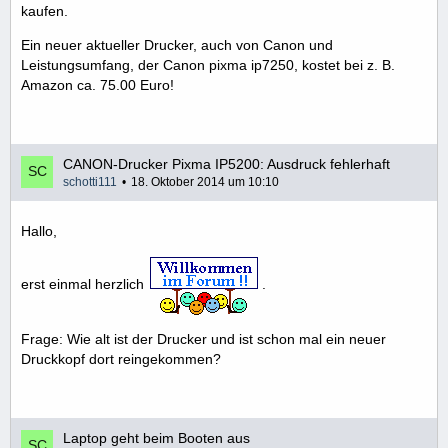
kaufen.
Ein neuer aktueller Drucker, auch von Canon und
Leistungsumfang, der Canon pixma ip7250, kostet bei z. B.
Amazon ca. 75.00 Euro!
CANON-Drucker Pixma IP5200: Ausdruck fehlerhaft
schotti111
18. Oktober 2014 um 10:10
Hallo,
erst einmal herzlich
.
Frage: Wie alt ist der Drucker und ist schon mal ein neuer
Druckkopf dort reingekommen?
Laptop geht beim Booten aus