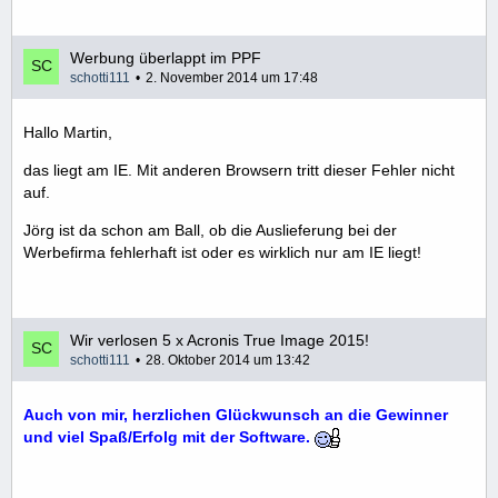
Werbung überlappt im PPF
schotti111
2. November 2014 um 17:48
Hallo Martin,
das liegt am IE. Mit anderen Browsern tritt dieser Fehler nicht
auf.
Jörg ist da schon am Ball, ob die Auslieferung bei der
Werbefirma fehlerhaft ist oder es wirklich nur am IE liegt!
Wir verlosen 5 x Acronis True Image 2015!
schotti111
28. Oktober 2014 um 13:42
Auch von mir, herzlichen Glückwunsch an die Gewinner
und viel Spaß/Erfolg mit der Software.