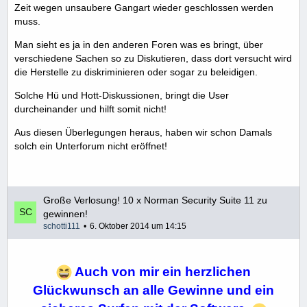
Zeit wegen unsaubere Gangart wieder geschlossen werden
muss.
Man sieht es ja in den anderen Foren was es bringt, über
verschiedene Sachen so zu Diskutieren, dass dort versucht wird
die Herstelle zu diskriminieren oder sogar zu beleidigen.
Solche Hü und Hott-Diskussionen, bringt die User
durcheinander und hilft somit nicht!
Aus diesen Überlegungen heraus, haben wir schon Damals
solch ein Unterforum nicht eröffnet!
Große Verlosung! 10 x Norman Security Suite 11 zu
gewinnen!
schotti111
6. Oktober 2014 um 14:15
Auch von mir ein herzlichen
Glückwunsch an alle Gewinne und ein