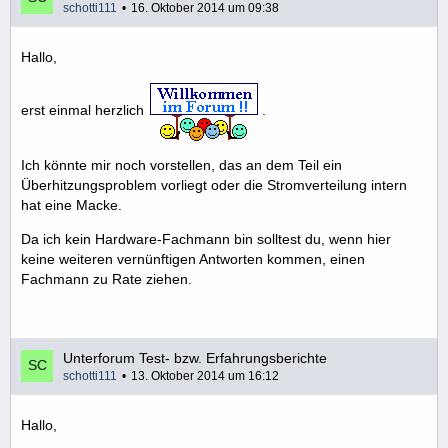
schotti111
16. Oktober 2014 um 09:38
Hallo,
erst einmal herzlich
.
Ich könnte mir noch vorstellen, das an dem Teil ein
Überhitzungsproblem vorliegt oder die Stromverteilung intern
hat eine Macke.
Da ich kein Hardware-Fachmann bin solltest du, wenn hier
keine weiteren vernünftigen Antworten kommen, einen
Fachmann zu Rate ziehen.
Unterforum Test- bzw. Erfahrungsberichte
schotti111
13. Oktober 2014 um 16:12
Hallo,