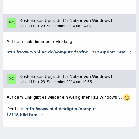
Kostenloses Upgrade für Nutzer von Windows 8
schotti111
29. September 2014 um 14:07
Auf dem Link die neuste Meldung!
http://www.t-online.de/computer/softw…ses-update.html
Kostenloses Upgrade für Nutzer von Windows 8
schotti111
28. September 2014 um 19:55
Auf dem Link gibt es wieder ein wenig mehr zu Windows 9.
Der Link:
http://www.bild.de/digital/comput…
12118.bild.html