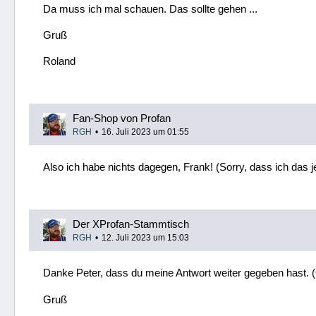
Da muss ich mal schauen. Das sollte gehen ...
Gruß
Roland
Fan-Shop von Profan
RGH
16. Juli 2023 um 01:55
Also ich habe nichts dagegen, Frank! (Sorry, dass ich das j
Der XProfan-Stammtisch
RGH
12. Juli 2023 um 15:03
Danke Peter, dass du meine Antwort weiter gegeben hast. (
Gruß