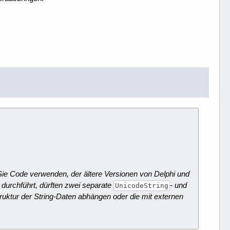
Sie Code verwenden, der ältere Versionen von Delphi und
 durchführt, dürften zwei separate
- und
UnicodeString
truktur der String-Daten abhängen oder die mit externen