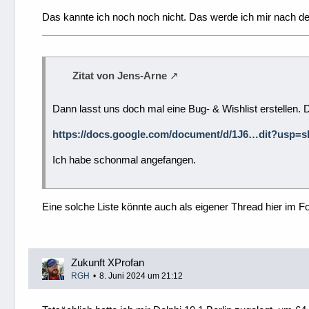
Das kannte ich noch noch nicht. Das werde ich mir nach d
Zitat von Jens-Arne
Dann lasst uns doch mal eine Bug- & Wishlist erstellen.
https://docs.google.com/document/d/1J6…dit?usp=s
Ich habe schonmal angefangen.
Eine solche Liste könnte auch als eigener Thread hier im F
Zukunft XProfan
RGH
8. Juni 2024 um 21:12