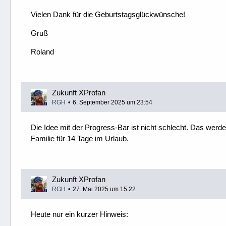
Vielen Dank für die Geburtstagsglückwünsche!
Gruß
Roland
Zukunft XProfan
RGH
6. September 2025 um 23:54
Die Idee mit der Progress-Bar ist nicht schlecht. Das werd
Familie für 14 Tage im Urlaub.
Zukunft XProfan
RGH
27. Mai 2025 um 15:22
Heute nur ein kurzer Hinweis: