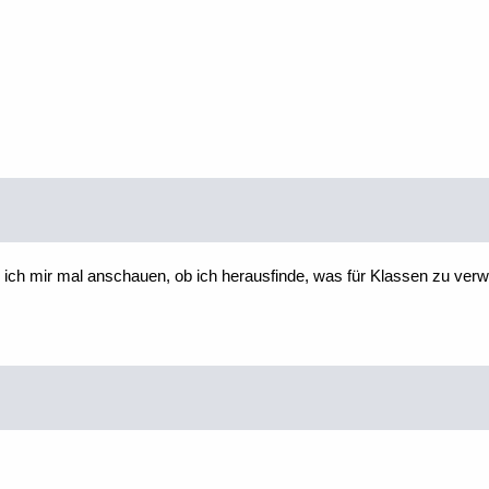
e ich mir mal anschauen, ob ich herausfinde, was für Klassen zu verw