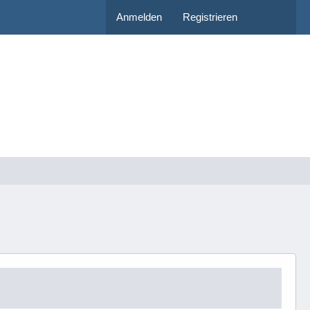
Anmelden
Registrieren