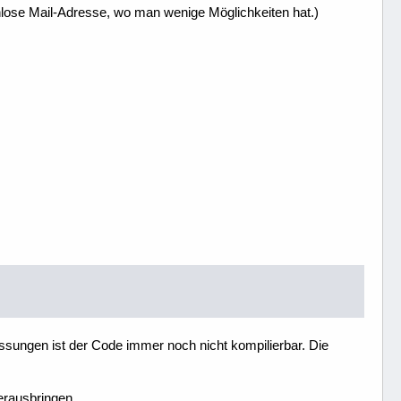
enlose Mail-Adresse, wo man wenige Möglichkeiten hat.)
sungen ist der Code immer noch nicht kompilierbar. Die
erausbringen.