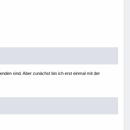
enden sind. Aber zunächst bin ich erst einmal mit der