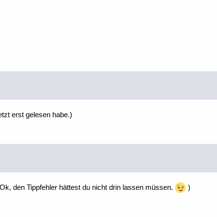
etzt erst gelesen habe.)
Ok, den Tippfehler hättest du nicht drin lassen müssen.
)