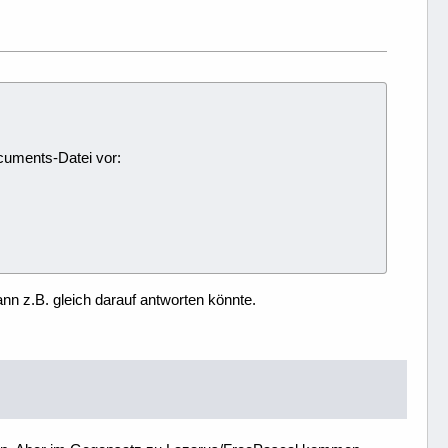
ocuments-Datei vor:
nn z.B. gleich darauf antworten könnte.