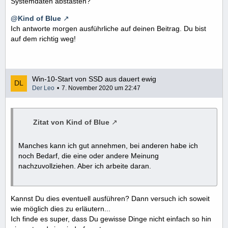
Systemdaten abstasten?
@Kind of Blue
Ich antworte morgen ausführliche auf deinen Beitrag. Du bist
auf dem richtig weg!
Win-10-Start von SSD aus dauert ewig
Der Leo
7. November 2020 um 22:47
Zitat von Kind of Blue
Manches kann ich gut annehmen, bei anderen habe ich
noch Bedarf, die eine oder andere Meinung
nachzuvollziehen. Aber ich arbeite daran.
Kannst Du dies eventuell ausführen? Dann versuch ich soweit
wie möglich dies zu erläutern...
Ich finde es super, dass Du gewisse Dinge nicht einfach so hin