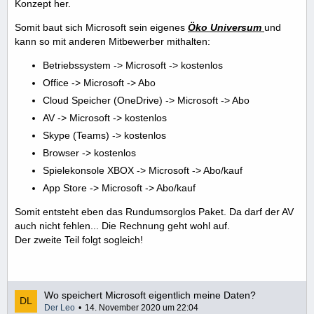
Konzept her.
Somit baut sich Microsoft sein eigenes
Öko Universum
und
kann so mit anderen Mitbewerber mithalten:
Betriebssystem -> Microsoft -> kostenlos
Office -> Microsoft -> Abo
Cloud Speicher (OneDrive) -> Microsoft -> Abo
AV -> Microsoft -> kostenlos
Skype (Teams) -> kostenlos
Browser -> kostenlos
Spielekonsole XBOX -> Microsoft -> Abo/kauf
App Store -> Microsoft -> Abo/kauf
Somit entsteht eben das Rundumsorglos Paket. Da darf der AV
auch nicht fehlen... Die Rechnung geht wohl auf.
Der zweite Teil folgt sogleich!
Wo speichert Microsoft eigentlich meine Daten?
Der Leo
14. November 2020 um 22:04