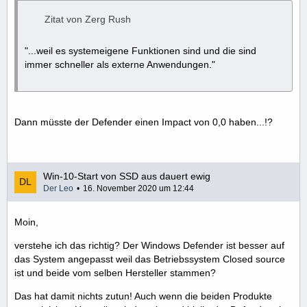
Zitat von Zerg Rush
"...weil es systemeigene Funktionen sind und die sind
immer schneller als externe Anwendungen."
Dann müsste der Defender einen Impact von 0,0 haben...!?
Win-10-Start von SSD aus dauert ewig
Der Leo
16. November 2020 um 12:44
Moin,
verstehe ich das richtig? Der Windows Defender ist besser auf
das System angepasst weil das Betriebssystem Closed source
ist und beide vom selben Hersteller stammen?
Das hat damit nichts zutun! Auch wenn die beiden Produkte