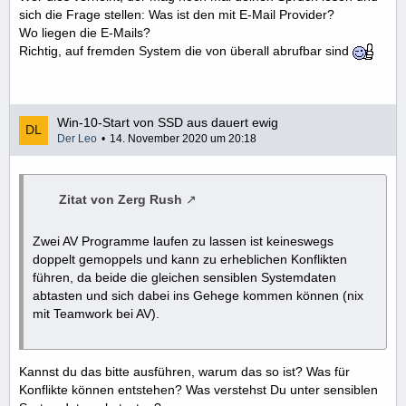
sich die Frage stellen: Was ist den mit E-Mail Provider?
Wo liegen die E-Mails?
Richtig, auf fremden System die von überall abrufbar sind
Win-10-Start von SSD aus dauert ewig
Der Leo
14. November 2020 um 20:18
Zitat von Zerg Rush
Zwei AV Programme laufen zu lassen ist keineswegs
doppelt gemoppels und kann zu erheblichen Konflikten
führen, da beide die gleichen sensiblen Systemdaten
abtasten und sich dabei ins Gehege kommen können (nix
mit Teamwork bei AV).
Kannst du das bitte ausführen, warum das so ist? Was für
Konflikte können entstehen? Was verstehst Du unter sensiblen