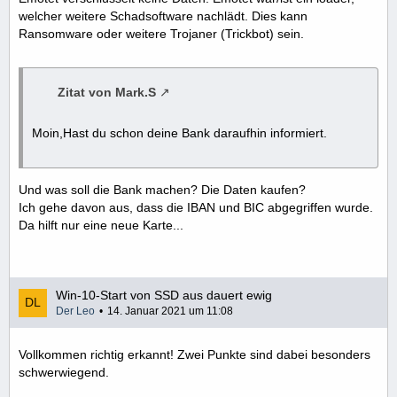
welcher weitere Schadsoftware nachlädt. Dies kann
Ransomware oder weitere Trojaner (Trickbot) sein.
Zitat von Mark.S
Moin,Hast du schon deine Bank daraufhin informiert.
Und was soll die Bank machen? Die Daten kaufen?
Ich gehe davon aus, dass die IBAN und BIC abgegriffen wurde.
Da hilft nur eine neue Karte...
Win-10-Start von SSD aus dauert ewig
Der Leo
14. Januar 2021 um 11:08
Vollkommen richtig erkannt! Zwei Punkte sind dabei besonders
schwerwiegend.