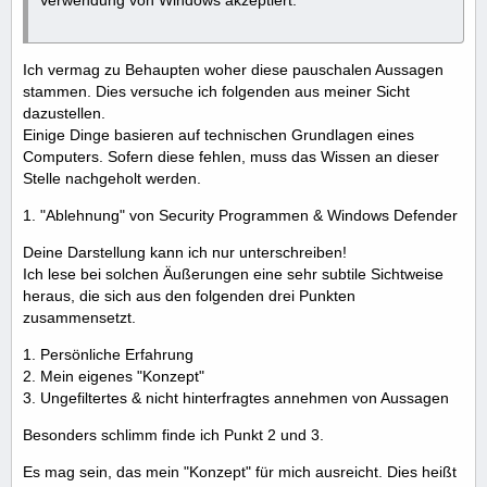
Verwendung von Windows akzeptiert.
Ich vermag zu Behaupten woher diese pauschalen Aussagen
stammen. Dies versuche ich folgenden aus meiner Sicht
dazustellen.
Einige Dinge basieren auf technischen Grundlagen eines
Computers. Sofern diese fehlen, muss das Wissen an dieser
Stelle nachgeholt werden.
1. "Ablehnung" von Security Programmen & Windows Defender
Deine Darstellung kann ich nur unterschreiben!
Ich lese bei solchen Äußerungen eine sehr subtile Sichtweise
heraus, die sich aus den folgenden drei Punkten
zusammensetzt.
1. Persönliche Erfahrung
2. Mein eigenes "Konzept"
3. Ungefiltertes & nicht hinterfragtes annehmen von Aussagen
Besonders schlimm finde ich Punkt 2 und 3.
Es mag sein, das mein "Konzept" für mich ausreicht. Dies heißt