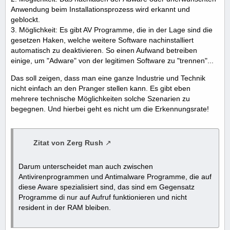
Anwendung beim Installationsprozess wird erkannt und
geblockt.
3. Möglichkeit: Es gibt AV Programme, die in der Lage sind die
gesetzen Haken, welche weitere Software nachinstalliert
automatisch zu deaktivieren. So einen Aufwand betreiben
einige, um "Adware" von der legitimen Software zu "trennen"...
Das soll zeigen, dass man eine ganze Industrie und Technik
nicht einfach an den Pranger stellen kann. Es gibt eben
mehrere technische Möglichkeiten solche Szenarien zu
begegnen. Und hierbei geht es nicht um die Erkennungsrate!
Zitat von Zerg Rush
Darum unterscheidet man auch zwischen
Antivirenprogrammen und Antimalware Programme, die auf
diese Aware spezialisiert sind, das sind em Gegensatz
Programme di nur auf Aufruf funktionieren und nicht
resident in der RAM bleiben.