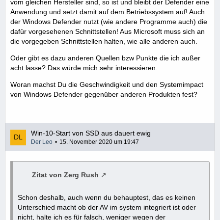
vom gleichen Hersteller sind, so ist und bleibt der Defender eine
Anwendung und setzt damit auf dem Betriebssystem auf! Auch
der Windows Defender nutzt (wie andere Programme auch) die
dafür vorgesehenen Schnittstellen! Aus Microsoft muss sich an
die vorgegeben Schnittstellen halten, wie alle anderen auch.
Oder gibt es dazu anderen Quellen bzw Punkte die ich außer
acht lasse? Das würde mich sehr interessieren.
Woran machst Du die Geschwindigkeit und den Systemimpact
von Windows Defender gegenüber anderen Produkten fest?
Win-10-Start von SSD aus dauert ewig
Der Leo
15. November 2020 um 19:47
Zitat von Zerg Rush
Schon deshalb, auch wenn du behauptest, das es keinen
Unterschied macht ob der AV im system integriert ist oder
nicht, halte ich es für falsch, weniger wegen der