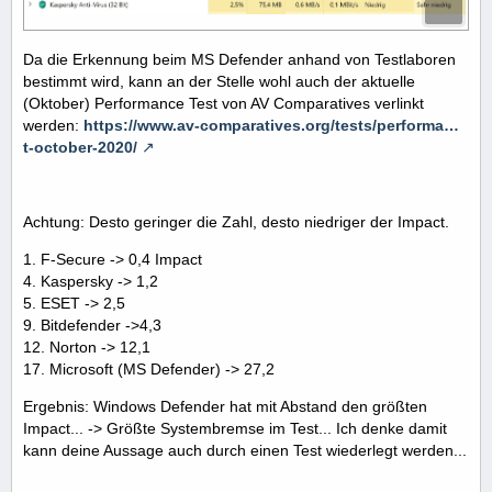
Da die Erkennung beim MS Defender anhand von Testlaboren
bestimmt wird, kann an der Stelle wohl auch der aktuelle
(Oktober) Performance Test von AV Comparatives verlinkt
werden:
https://www.av-comparatives.org/tests/performa…
t-october-2020/
Achtung: Desto geringer die Zahl, desto niedriger der Impact.
1. F-Secure -> 0,4 Impact
4. Kaspersky -> 1,2
5. ESET -> 2,5
9. Bitdefender ->4,3
12. Norton -> 12,1
17. Microsoft (MS Defender) -> 27,2
Ergebnis: Windows Defender hat mit Abstand den größten
Impact... -> Größte Systembremse im Test... Ich denke damit
kann deine Aussage auch durch einen Test wiederlegt werden...