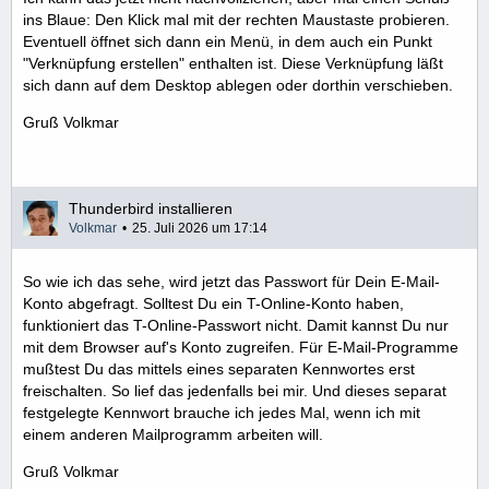
ins Blaue: Den Klick mal mit der rechten Maustaste probieren.
Eventuell öffnet sich dann ein Menü, in dem auch ein Punkt
"Verknüpfung erstellen" enthalten ist. Diese Verknüpfung läßt
sich dann auf dem Desktop ablegen oder dorthin verschieben.
Gruß Volkmar
Thunderbird installieren
Volkmar
25. Juli 2026 um 17:14
So wie ich das sehe, wird jetzt das Passwort für Dein E-Mail-
Konto abgefragt. Solltest Du ein T-Online-Konto haben,
funktioniert das T-Online-Passwort nicht. Damit kannst Du nur
mit dem Browser auf's Konto zugreifen. Für E-Mail-Programme
mußtest Du das mittels eines separaten Kennwortes erst
freischalten. So lief das jedenfalls bei mir. Und dieses separat
festgelegte Kennwort brauche ich jedes Mal, wenn ich mit
einem anderen Mailprogramm arbeiten will.
Gruß Volkmar