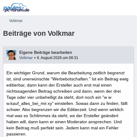
Volkmar
Beiträge von Volkmar
Eigene Beiträge bearbeiten
Volkmar
6. August 2026 um 08:31
Ein wichtiger Grund, warum die Bearbeitung zeitlich begrenzt
ist, sind unerwünschte "Werbebotschaften." Ist ein Beitrag ewig
editierbar, dann kann der Ersteller auch erst mal einen
nichtssagenden Beitrag schreiben und dann, wenn der drei
Tage oder vier unbehelligt da steht, dort noch ein "w w
w.kauf_alles_bei_mir.xy" einstellen. Sowas dann zu finden, fällt
schwer. Also begrenzen wir die Editierzeit. Und wenn wirklich
mal was so Schlimmes da steht, ws der Ersteller geändert
haben will, dann kann er einen Moderator ansprechen. Und
kein Beitrag muß perfekt sein. Jedem kann mal ein Fehler
passieren.