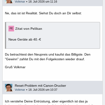
Volkmar
18. Juli 2026 um 11:16
Ne, das ist ist Realität. Siehst Du doch an Dir selbst:
Zitat von Pelikan
Neue Geräte ab 40.-€
Du betrachtest den Neupreis und kaufst das Billigste. Den
"Gewinn" zahlst Du mit den Folgekosten wieder drauf.
Gruß Volkmar
Reset-Problem mit Canon-Drucker
Volkmar
18. Juli 2026 um 10:37
Ich verstehe Deine Entrüstung, aber eigentlich ist das ja