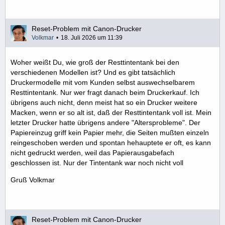
Reset-Problem mit Canon-Drucker
Volkmar
18. Juli 2026 um 11:39
Woher weißt Du, wie groß der Resttintentank bei den
verschiedenen Modellen ist? Und es gibt tatsächlich
Druckermodelle mit vom Kunden selbst auswechselbarem
Resttintentank. Nur wer fragt danach beim Druckerkauf. Ich
übrigens auch nicht, denn meist hat so ein Drucker weitere
Macken, wenn er so alt ist, daß der Resttintentank voll ist. Mein
letzter Drucker hatte übrigens andere "Altersprobleme". Der
Papiereinzug griff kein Papier mehr, die Seiten mußten einzeln
reingeschoben werden und spontan hehauptete er oft, es kann
nicht gedruckt werden, weil das Papierausgabefach
geschlossen ist. Nur der Tintentank war noch nicht voll
Gruß Volkmar
Reset-Problem mit Canon-Drucker