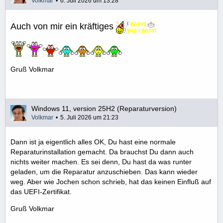
Volkmar
6. Juli 2026 um 13:28
Auch von mir ein kräftiges
Gruß Volkmar
Windows 11, version 25H2 (Reparaturversion)
Volkmar
5. Juli 2026 um 21:23
Dann ist ja eigentlich alles OK, Du hast eine normale
Reparaturinstallation gemacht. Da brauchst Du dann auch
nichts weiter machen. Es sei denn, Du hast da was runter
geladen, um die Reparatur anzuschieben. Das kann wieder
weg. Aber wie Jochen schon schrieb, hat das keinen Einfluß auf
das UEFI-Zertifikat.
Gruß Volkmar