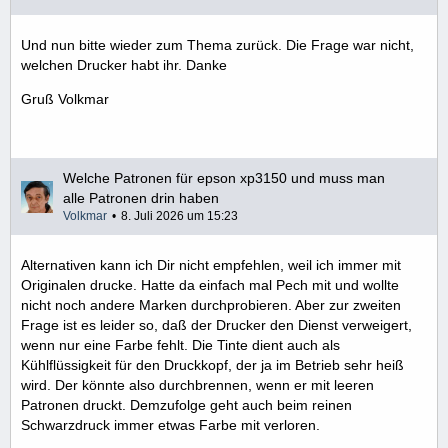
Und nun bitte wieder zum Thema zurück. Die Frage war nicht,
welchen Drucker habt ihr. Danke
Gruß Volkmar
Welche Patronen für epson xp3150 und muss man
alle Patronen drin haben
Volkmar
8. Juli 2026 um 15:23
Alternativen kann ich Dir nicht empfehlen, weil ich immer mit
Originalen drucke. Hatte da einfach mal Pech mit und wollte
nicht noch andere Marken durchprobieren. Aber zur zweiten
Frage ist es leider so, daß der Drucker den Dienst verweigert,
wenn nur eine Farbe fehlt. Die Tinte dient auch als
Kühlflüssigkeit für den Druckkopf, der ja im Betrieb sehr heiß
wird. Der könnte also durchbrennen, wenn er mit leeren
Patronen druckt. Demzufolge geht auch beim reinen
Schwarzdruck immer etwas Farbe mit verloren.