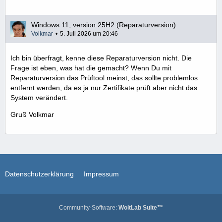
Windows 11, version 25H2 (Reparaturversion)
Volkmar
5. Juli 2026 um 20:46
Ich bin überfragt, kenne diese Reparaturversion nicht. Die
Frage ist eben, was hat die gemacht? Wenn Du mit
Reparaturversion das Prüftool meinst, das sollte problemlos
entfernt werden, da es ja nur Zertifikate prüft aber nicht das
System verändert.
Gruß Volkmar
Datenschutzerklärung
Impressum
Community-Software:
WoltLab Suite™