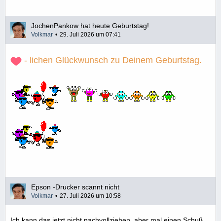
JochenPankow hat heute Geburtstag!
Volkmar
29. Juli 2026 um 07:41
- lichen Glückwunsch zu Deinem Geburtstag.
Epson -Drucker scannt nicht
Volkmar
27. Juli 2026 um 10:58
Ich kann das jetzt nicht nachvollziehen, aber mal einen Schuß