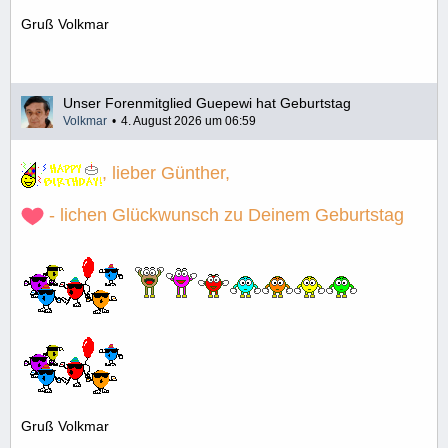
Gruß Volkmar
Unser Forenmitglied Guepewi hat Geburtstag
Volkmar
4. August 2026 um 06:59
, lieber Günther,
- lichen Glückwunsch zu Deinem Geburtstag
Gruß Volkmar