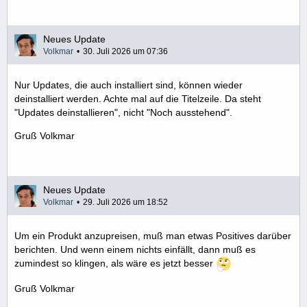
Neues Update
Volkmar
30. Juli 2026 um 07:36
Nur Updates, die auch installiert sind, können wieder
deinstalliert werden. Achte mal auf die Titelzeile. Da steht
"Updates deinstallieren", nicht "Noch ausstehend".
Gruß Volkmar
Neues Update
Volkmar
29. Juli 2026 um 18:52
Um ein Produkt anzupreisen, muß man etwas Positives darüber
berichten. Und wenn einem nichts einfällt, dann muß es
zumindest so klingen, als wäre es jetzt besser
Gruß Volkmar