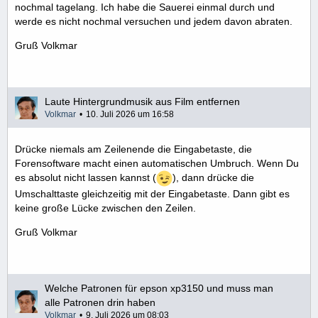
nochmal tagelang. Ich habe die Sauerei einmal durch und
werde es nicht nochmal versuchen und jedem davon abraten.
Gruß Volkmar
Laute Hintergrundmusik aus Film entfernen
Volkmar
10. Juli 2026 um 16:58
Drücke niemals am Zeilenende die Eingabetaste, die
Forensoftware macht einen automatischen Umbruch. Wenn Du
es absolut nicht lassen kannst (
), dann drücke die
Umschalttaste gleichzeitig mit der Eingabetaste. Dann gibt es
keine große Lücke zwischen den Zeilen.
Gruß Volkmar
Welche Patronen für epson xp3150 und muss man
alle Patronen drin haben
Volkmar
9. Juli 2026 um 08:03