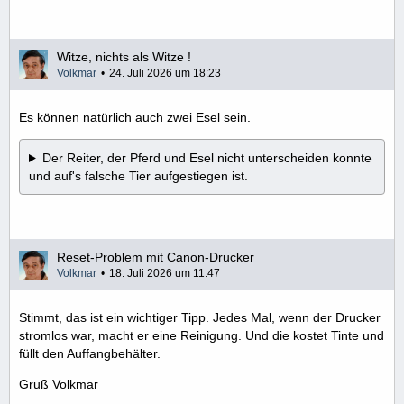
Witze, nichts als Witze !
Volkmar
24. Juli 2026 um 18:23
Es können natürlich auch zwei Esel sein.
Der Reiter, der Pferd und Esel nicht unterscheiden konnte
und auf's falsche Tier aufgestiegen ist.
Reset-Problem mit Canon-Drucker
Volkmar
18. Juli 2026 um 11:47
Stimmt, das ist ein wichtiger Tipp. Jedes Mal, wenn der Drucker
stromlos war, macht er eine Reinigung. Und die kostet Tinte und
füllt den Auffangbehälter.
Gruß Volkmar