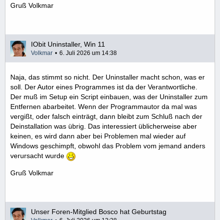
Gruß Volkmar
IObit Uninstaller, Win 11
Volkmar
6. Juli 2026 um 14:38
Naja, das stimmt so nicht. Der Uninstaller macht schon, was er
soll. Der Autor eines Programmes ist da der Verantwortliche.
Der muß im Setup ein Script einbauen, was der Uninstaller zum
Entfernen abarbeitet. Wenn der Programmautor da mal was
vergißt, oder falsch einträgt, dann bleibt zum Schluß nach der
Deinstallation was übrig. Das interessiert üblicherweise aber
keinen, es wird dann aber bei Problemen mal wieder auf
Windows geschimpft, obwohl das Problem vom jemand anders
verursacht wurde
Gruß Volkmar
Unser Foren-Mitglied Bosco hat Geburtstag