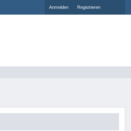
Anmelden
Registrieren