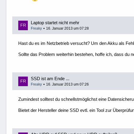
Laptop startet nicht mehr
Freaky
16. Januar 2013 um 07:28
Hast du es im Netzbetrieb versucht? Um den Akku als Fehl
Sollte das Problem weiterhin bestehen, hoffe ich, dass du 
SSD ist am Ende ...
Freaky
16. Januar 2013 um 07:26
Zumindest solltest du schnellstmöglichst eine Datensiche
Bietet der Hersteller deine SSD evtl. ein Tool zur Überprüf