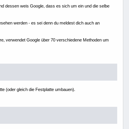
 dessen weis Google, dass es sich um ein und die selbe
gesehen werden - es sei denn du meldest dich auch an
nnere, verwendet Google über 70 verschiedene Methoden um
te (oder gleich die Festplatte umbauen).