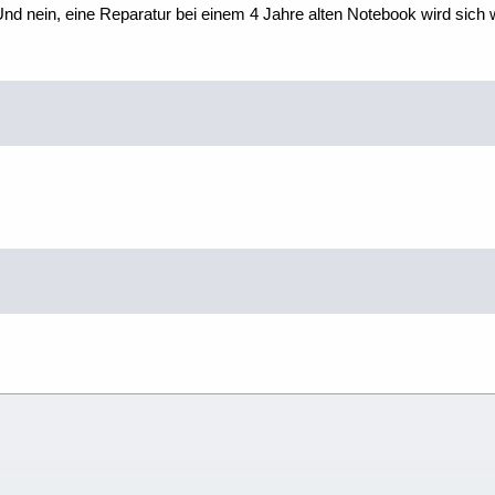
nd nein, eine Reparatur bei einem 4 Jahre alten Notebook wird sich w