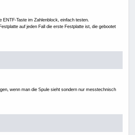
e ENTF-Taste im Zahlenblock, einfach testen.
platte auf jeden Fall die erste Festplatte ist, die gebootet
sagen, wenn man die Spule sieht sondern nur messtechnisch