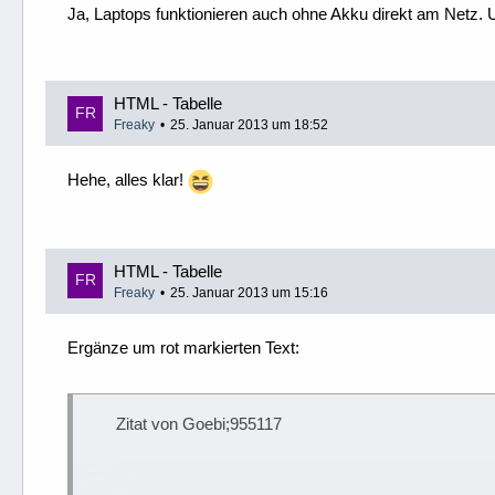
Ja, Laptops funktionieren auch ohne Akku direkt am Netz. U
HTML - Tabelle
Freaky
25. Januar 2013 um 18:52
Hehe, alles klar!
HTML - Tabelle
Freaky
25. Januar 2013 um 15:16
Ergänze um rot markierten Text:
Zitat von Goebi;955117