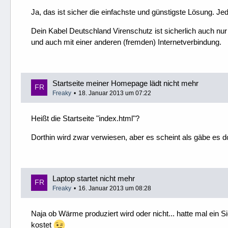
Ja, das ist sicher die einfachste und günstigste Lösung. Jed
Dein Kabel Deutschland Virenschutz ist sicherlich auch nur 
und auch mit einer anderen (fremden) Internetverbindung.
Startseite meiner Homepage lädt nicht mehr
Freaky
18. Januar 2013 um 07:22
Heißt die Startseite "index.html"?
Dorthin wird zwar verwiesen, aber es scheint als gäbe es 
Laptop startet nicht mehr
Freaky
16. Januar 2013 um 08:28
Naja ob Wärme produziert wird oder nicht... hatte mal ein 
kostet