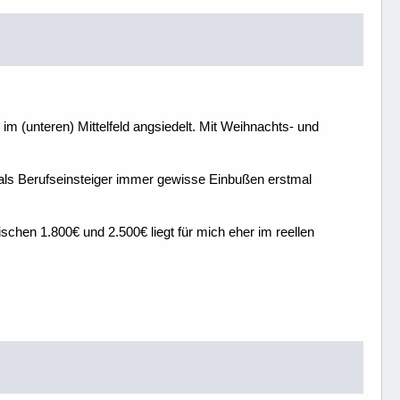
im (unteren) Mittelfeld angsiedelt. Mit Weihnachts- und
als Berufseinsteiger immer gewisse Einbußen erstmal
schen 1.800€ und 2.500€ liegt für mich eher im reellen