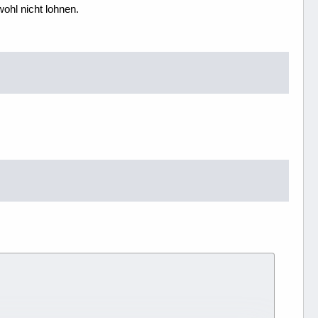
ohl nicht lohnen.