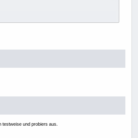
h testweise und probiers aus.