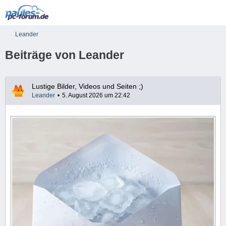
Leander
Beiträge von Leander
Lustige Bilder, Videos und Seiten ;)
Leander
5. August 2026 um 22:42