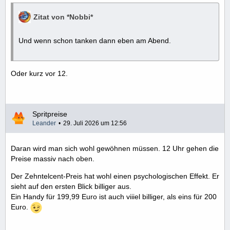
Zitat von *Nobbi*
Und wenn schon tanken dann eben am Abend.
Oder kurz vor 12.
Spritpreise
Leander
29. Juli 2026 um 12:56
Daran wird man sich wohl gewöhnen müssen. 12 Uhr gehen die
Preise massiv nach oben.
Der Zehntelcent-Preis hat wohl einen psychologischen Effekt. Er
sieht auf den ersten Blick billiger aus.
Ein Handy für 199,99 Euro ist auch viiiel billiger, als eins für 200
Euro.