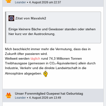
Leander
4. August 2026 um 22:37
Zitat von Mavalok2
Einige kleinere Bäche und Gewässer standen oder stehen
hier kurz vor der Austrocknung.
Mich beschleicht immer mehr die Vermutung, dass das in
Zukunft öfter passieren wird.
Weltweit werden
täglich
rund 74,3 Millionen Tonnen
Treibhausgase (gemessen in CO₂-Äquivalenten) allein durch
Industrie, Verkehr und die direkte Landwirtschaft in die
Atmosphäre abgegeben.
Unser Forenmitglied Guepewi hat Geburtstag
Leander
4. August 2026 um 13:49