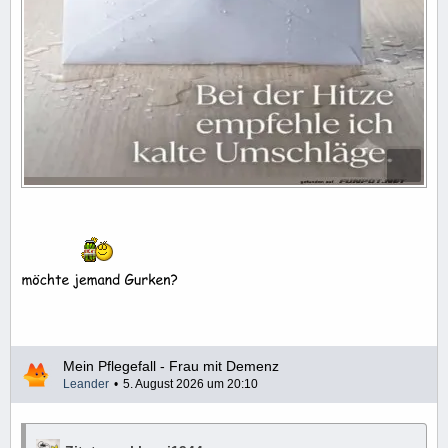
Mein Pflegefall - Frau mit Demenz
Leander
5. August 2026 um 20:10