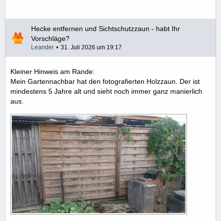
Hecke entfernen und Sichtschutzzaun - habt Ihr
Vorschläge?
Leander
31. Juli 2026 um 19:17
Kleiner Hinweis am Rande:
Mein Gartennachbar hat den fotografierten Holzzaun. Der ist
mindestens 5 Jahre alt und sieht noch immer ganz manierlich
aus.