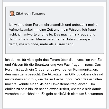
Zitat von Tunarus
Ich widme dem Forum ehrenamtlich und unbezahlt meine
Aufmerksamkein, meine Zeit und mein Wissen. Ich frage
nicht, ich antworte und helfe. Das macht mir Freude und
dafür bin ich hier. Meine persönliche Unterstützung ist
damit, wie ich finde, mehr als ausreichend.
Ich denke, für viele geht das Forum über die Investition von Zeit
und Wissen für die Beantwortung von Fachfragen hinaus. Das
Forum ist auch ein Ort der ungezwungenen Kommunikation,
den man gern besucht. Die Aktivitäten im Off-Topic-Bereich sind
mindestens so groß, wie die im Fachsupport. Wer das erhalten
möchte, könnte einen kleinen Unkostenbeitrag leisten. Um
ehrlich zu sein bin ich schon etwas irritiert, wie viele sich damit
vornehm zurückhalten. Es geht schließlich nicht um Unsummen.