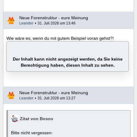
Neue Forenstruktur - eure Meinung
Leander
31. Juli 2026 um 13:46
Wie wäre es, wenn du mit gutem Beispiel voran gehst?!
Der Inhalt kann nicht angezeigt werden, da Sie keine
Berechtigung haben, diesen Inhalt zu sehen.
Neue Forenstruktur - eure Meinung
Leander
31. Juli 2026 um 13:27
Zitat von Bosco
Bitte nicht vergessen: