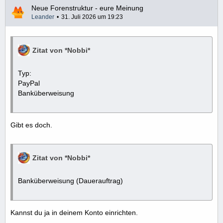
Neue Forenstruktur - eure Meinung
Leander
31. Juli 2026 um 19:23
Zitat von *Nobbi*
Typ:
PayPal
Banküberweisung
Gibt es doch.
Zitat von *Nobbi*
Banküberweisung (Dauerauftrag)
Kannst du ja in deinem Konto einrichten.