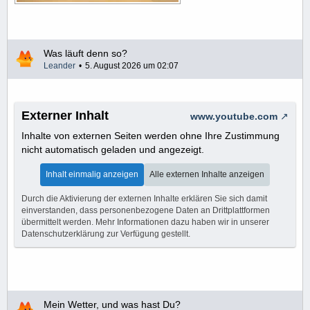
Was läuft denn so?
Leander
5. August 2026 um 02:07
Externer Inhalt
www.youtube.com
Inhalte von externen Seiten werden ohne Ihre Zustimmung
nicht automatisch geladen und angezeigt.
Inhalt einmalig anzeigen
Alle externen Inhalte anzeigen
Durch die Aktivierung der externen Inhalte erklären Sie sich damit
einverstanden, dass personenbezogene Daten an Drittplattformen
übermittelt werden. Mehr Informationen dazu haben wir in unserer
Datenschutzerklärung zur Verfügung gestellt.
Mein Wetter, und was hast Du?