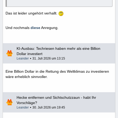
Das ist leider ungehört verhallt.
Und nochmals
diese
Anregung.
KI-Ausbau: Techriesen haben mehr als eine Billion
Dollar investiert
Leander
31. Juli 2026 um 13:15
Eine Billion Dollar in die Rettung des Weltklimas zu investieren
wäre erheblich sinnvoller.
Hecke entfernen und Sichtschutzzaun - habt Ihr
Vorschläge?
Leander
30. Juli 2026 um 19:45