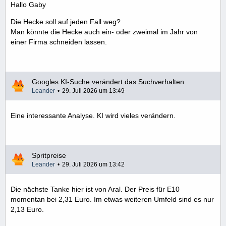
Hallo Gaby
Die Hecke soll auf jeden Fall weg?
Man könnte die Hecke auch ein- oder zweimal im Jahr von
einer Firma schneiden lassen.
Googles KI-Suche verändert das Suchverhalten
Leander
29. Juli 2026 um 13:49
Eine interessante Analyse. KI wird vieles verändern.
Spritpreise
Leander
29. Juli 2026 um 13:42
Die nächste Tanke hier ist von Aral. Der Preis für E10
momentan bei 2,31 Euro. Im etwas weiteren Umfeld sind es nur
2,13 Euro.