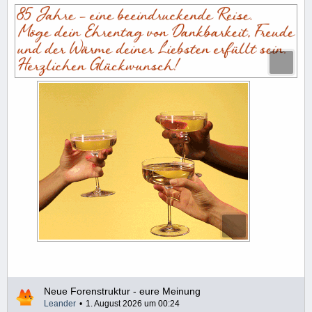
Neue Forenstruktur - eure Meinung
Leander
1. August 2026 um 00:24