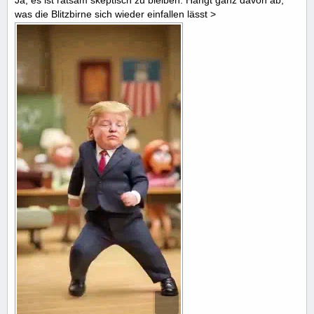
was die Blitzbirne sich wieder einfallen lässt >