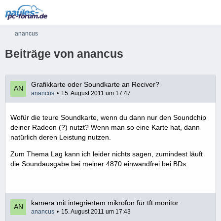
anancus
Beiträge von anancus
Grafikkarte oder Soundkarte an Reciver?
anancus
15. August 2011 um 17:47
Wofür die teure Soundkarte, wenn du dann nur den Soundchip
deiner Radeon (?) nutzt? Wenn man so eine Karte hat, dann
natürlich deren Leistung nutzen.
Zum Thema Lag kann ich leider nichts sagen, zumindest läuft
die Soundausgabe bei meiner 4870 einwandfrei bei BDs.
kamera mit integriertem mikrofon für tft monitor
anancus
15. August 2011 um 17:43