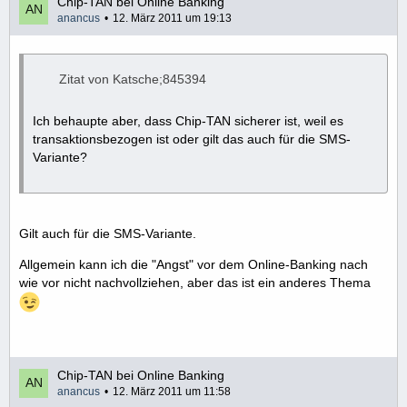
Chip-TAN bei Online Banking
anancus
12. März 2011 um 19:13
Zitat von Katsche;845394
Ich behaupte aber, dass Chip-TAN sicherer ist, weil es
transaktionsbezogen ist oder gilt das auch für die SMS-
Variante?
Gilt auch für die SMS-Variante.
Allgemein kann ich die "Angst" vor dem Online-Banking nach
wie vor nicht nachvollziehen, aber das ist ein anderes Thema
Chip-TAN bei Online Banking
anancus
12. März 2011 um 11:58