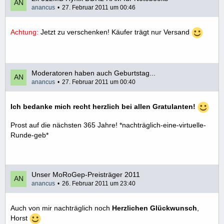
anancus
27. Februar 2011 um 00:46
Achtung:
Jetzt zu verschenken! Käufer trägt nur Versand
Moderatoren haben auch Geburtstag...
anancus
27. Februar 2011 um 00:40
Ich bedanke mich recht herzlich bei allen Gratulanten!
Prost auf die nächsten 365 Jahre! *nachträglich-eine-virtuelle-
Runde-geb*
Unser MoRoGep-Preisträger 2011
anancus
26. Februar 2011 um 23:40
Auch von mir nachträglich noch
Herzlichen Glückwunsch
,
Horst