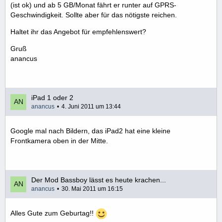
(ist ok) und ab 5 GB/Monat fährt er runter auf GPRS-
Geschwindigkeit. Sollte aber für das nötigste reichen.
Haltet ihr das Angebot für empfehlenswert?
Gruß
anancus
iPad 1 oder 2
anancus
4. Juni 2011 um 13:44
Google mal nach Bildern, das iPad2 hat eine kleine
Frontkamera oben in der Mitte.
Der Mod Bassboy lässt es heute krachen...
anancus
30. Mai 2011 um 16:15
Alles Gute zum Geburtag!!