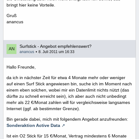
bringt hier keine Vorteile.
Gruß
anancus
Surfstick - Angebot empfehlenswert?
anancus
8. Juli 2011 um 16:33
Hallo Freunde,
da ich in nächster Zeit für etwa 4 Monate mehr oder weniger
auf einen Surf Stick angewiesen bin, suche ich im Moment nach
einem eben solchen, wobei mir ein Datenlimit nichts nützt (das
dürfte zu schnell erreicht sein), ich aber auch nicht unbedingt
mehr als 22 €/Monat zahlen will für vergleichsweise langsames
Internet (ggf. ab bestimmter Grenze).
Bin gerade dabei, mich mit folgendem Angebot anzufreunden:
Sonderaktion Active Data
Ist ein O2 Stick für 15 €/Monat, Vertrag mindestens 6 Monate