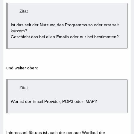
Zitat
Ist das seit der Nutzung des Programms so oder erst seit
kurzem?
Geschieht das bei allen Emails oder nur bei bestimmten?
und weiter oben:
Zitat
Wer ist der Email Provider, POP3 oder IMAP?
Interessant für uns ist auch der genaue Wortlaut der