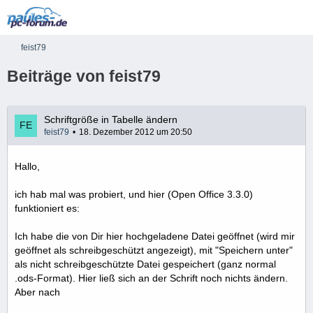
feist79
Beiträge von feist79
Schriftgröße in Tabelle ändern
feist79
18. Dezember 2012 um 20:50
Hallo,
ich hab mal was probiert, und hier (Open Office 3.3.0)
funktioniert es:
Ich habe die von Dir hier hochgeladene Datei geöffnet (wird mir
geöffnet als schreibgeschützt angezeigt), mit "Speichern unter"
als nicht schreibgeschützte Datei gespeichert (ganz normal
.ods-Format). Hier ließ sich an der Schrift noch nichts ändern.
Aber nach