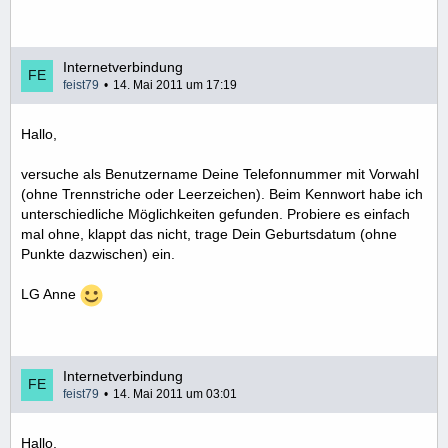
Internetverbindung
feist79
14. Mai 2011 um 17:19
Hallo,
versuche als Benutzername Deine Telefonnummer mit Vorwahl
(ohne Trennstriche oder Leerzeichen). Beim Kennwort habe ich
unterschiedliche Möglichkeiten gefunden. Probiere es einfach
mal ohne, klappt das nicht, trage Dein Geburtsdatum (ohne
Punkte dazwischen) ein.
LG Anne
Internetverbindung
feist79
14. Mai 2011 um 03:01
Hallo,