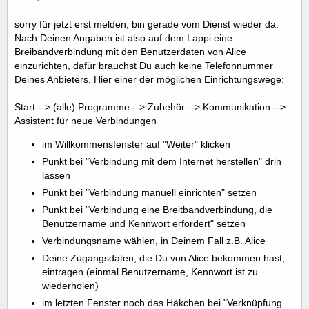
sorry für jetzt erst melden, bin gerade vom Dienst wieder da.
Nach Deinen Angaben ist also auf dem Lappi eine
Breibandverbindung mit den Benutzerdaten von Alice
einzurichten, dafür brauchst Du auch keine Telefonnummer
Deines Anbieters. Hier einer der möglichen Einrichtungswege:
Start --> (alle) Programme --> Zubehör --> Kommunikation -->
Assistent für neue Verbindungen
im Willkommensfenster auf "Weiter" klicken
Punkt bei "Verbindung mit dem Internet herstellen" drin
lassen
Punkt bei "Verbindung manuell einrichten" setzen
Punkt bei "Verbindung eine Breitbandverbindung, die
Benutzername und Kennwort erfordert" setzen
Verbindungsname wählen, in Deinem Fall z.B. Alice
Deine Zugangsdaten, die Du von Alice bekommen hast,
eintragen (einmal Benutzername, Kennwort ist zu
wiederholen)
im letzten Fenster noch das Häkchen bei "Verknüpfung