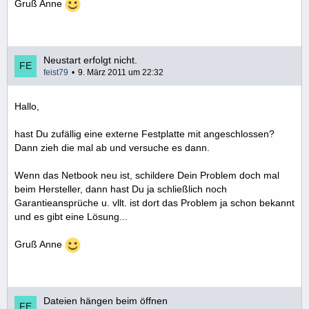
Gruß Anne
Neustart erfolgt nicht.
feist79
9. März 2011 um 22:32
Hallo,
hast Du zufällig eine externe Festplatte mit angeschlossen?
Dann zieh die mal ab und versuche es dann.
Wenn das Netbook neu ist, schildere Dein Problem doch mal
beim Hersteller, dann hast Du ja schließlich noch
Garantieansprüche u. vllt. ist dort das Problem ja schon bekannt
und es gibt eine Lösung...
Gruß Anne
Dateien hängen beim öffnen