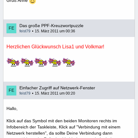
Gruß Anne
Das große PPF-Kreuzwortpuzzle
feist79
15. März 2011 um 00:36
Herzlichen Glückwunsch Lisa1 und Volkmar!
Einfacher Zugriff auf Netzwerk-Fenster
feist79
15. März 2011 um 00:20
Hallo,
Klick auf das Symbol mit den beiden Monitoren rechts im
Infobereich der Taskleiste, Klick auf "Verbindung mit einem
Netzwerk herstellen", da sollte Deine Verbindung dann