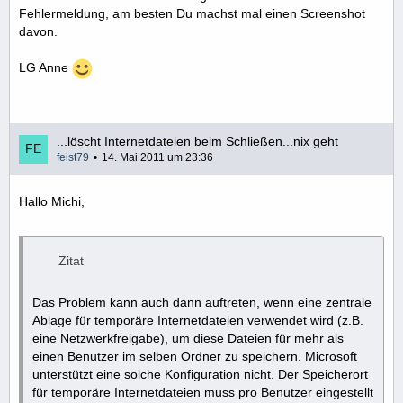
Fehlermeldung, am besten Du machst mal einen Screenshot
davon.
LG Anne
...löscht Internetdateien beim Schließen...nix geht
feist79
14. Mai 2011 um 23:36
Hallo Michi,
Zitat
Das Problem kann auch dann auftreten, wenn eine zentrale
Ablage für temporäre Internetdateien verwendet wird (z.B.
eine Netzwerkfreigabe), um diese Dateien für mehr als
einen Benutzer im selben Ordner zu speichern. Microsoft
unterstützt eine solche Konfiguration nicht. Der Speicherort
für temporäre Internetdateien muss pro Benutzer eingestellt