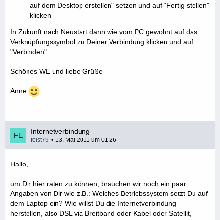
auf dem Desktop erstellen" setzen und auf "Fertig stellen"
klicken
In Zukunft nach Neustart dann wie vom PC gewohnt auf das
Verknüpfungssymbol zu Deiner Verbindung klicken und auf
"Verbinden".
Schönes WE und liebe Grüße
Anne
Internetverbindung
feist79
13. Mai 2011 um 01:26
Hallo,
um Dir hier raten zu können, brauchen wir noch ein paar
Angaben von Dir wie z.B.: Welches Betriebssystem setzt Du auf
dem Laptop ein? Wie willst Du die Internetverbindung
herstellen, also DSL via Breitband oder Kabel oder Satellit,