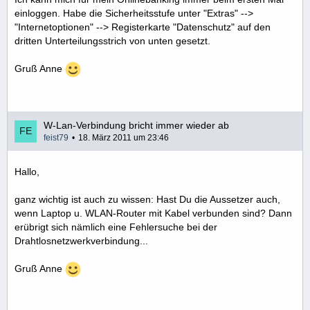
einloggen. Habe die Sicherheitsstufe unter "Extras" -->
"Internetoptionen" --> Registerkarte "Datenschutz" auf den
dritten Unterteilungsstrich von unten gesetzt.
Gruß Anne
W-Lan-Verbindung bricht immer wieder ab
feist79
18. März 2011 um 23:46
Hallo,
ganz wichtig ist auch zu wissen: Hast Du die Aussetzer auch,
wenn Laptop u. WLAN-Router mit Kabel verbunden sind? Dann
erübrigt sich nämlich eine Fehlersuche bei der
Drahtlosnetzwerkverbindung...
Gruß Anne