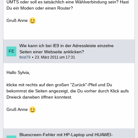
UMTS oder soll es tatsächlich eine Wählverbindung sein? Hast
Du ein Moden oder einen Router?
Gruß Anne
Wie kann ich bei IE9 in der Adressleiste einzelne
Seiten einer Webseite anklicken?
feist79
23. März 2011 um 17:31
Hallo Sylvia,
klicke mit rechts auf den großen "Zurück"-Pfeil und Du
bekommst die Seiten angezeigt, die Du vorher durch Klick aufs
Dreieck daneben öffnen konntest.
Gruß Anne
Bluescreen-Fehler mit HP-Laptop und HUAWEI-