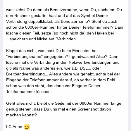
was siehst Du denn als Benutzername, wenn Du, nachdem Du
den Rechner gestartet hast und auf das Symbol Deiner
Verbindung doppelklickst, als Benutzername? Steht da auch
schon die 0800er-Nummer hinter Deiner Telefonnummer? Dann
lösche diesen Teil, setze (so noch nicht da) den Haken bei
...speichern und klicke auf "Verbinden"
Klappt das nicht, was hast Du beim Einrichten bei
"Verbindungsname" eingegeben? Irgendwas mit Alice? Dann
lösche mal die Verbindung in den Netzwerkverbindungen und
gib als Name was anderes ein, wie z.B. DSL... oder
Breitbandverbindung... Alles andere wie gehabt, achte bei der
Eingabe der Telefonnummer darauf, ob vorher in dem Feld
schon was drin steht, das dann vor Eingabe Deiner
Telefonnummer löschen.
Geht alles nicht, bleibt die Seite mit der 0800er Nummer lange
genug stehen, dass Du uns mal einen Screenshot davon
machen kannst?
LG Anne