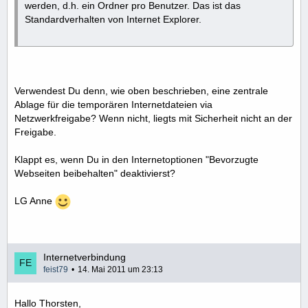
werden, d.h. ein Ordner pro Benutzer. Das ist das
Standardverhalten von Internet Explorer.
Verwendest Du denn, wie oben beschrieben, eine zentrale
Ablage für die temporären Internetdateien via
Netzwerkfreigabe? Wenn nicht, liegts mit Sicherheit nicht an der
Freigabe.
Klappt es, wenn Du in den Internetoptionen "Bevorzugte
Webseiten beibehalten" deaktivierst?
LG Anne
Internetverbindung
feist79
14. Mai 2011 um 23:13
Hallo Thorsten,