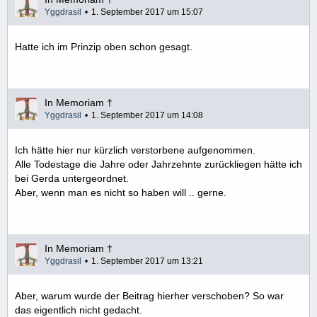
Yggdrasil
1. September 2017 um 15:07
Hatte ich im Prinzip oben schon gesagt.
In Memoriam †
Yggdrasil
1. September 2017 um 14:08
Ich hätte hier nur kürzlich verstorbene aufgenommen.
Alle Todestage die Jahre oder Jahrzehnte zurückliegen hätte ich
bei Gerda untergeordnet.
Aber, wenn man es nicht so haben will .. gerne.
In Memoriam †
Yggdrasil
1. September 2017 um 13:21
Aber, warum wurde der Beitrag hierher verschoben? So war
das eigentlich nicht gedacht.