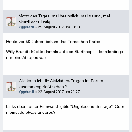
Motto des Tages, mal besinnlich, mal traurig, mal
skurril oder lustig...
Yggdrasil
25. August 2017 um 18:03
Heute vor 50 Jahren bekam das Fernsehen Farbe.
Willy Brandt drückte damals auf den Startknopf - der allerdings
nur eine Attrappe war.
Wie kann ich die Aktivitäten/Fragen im Forum
zusammengefaßt sehen ?
Yggdrasil
22. August 2017 um 21:27
Links oben, unter Pinnwand, gibts "Ungelesene Beiträge". Oder
meinst du etwas anderes?