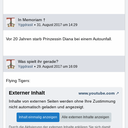
In Memoriam †
Yggdrasil
31. August 2017 um 14:29
Vor 20 Jahren starb Prinzessin Diana bei einem Autounfall.
Was spielt ihr gerade?
Yggdrasil
29. August 2017 um 16:09
Flying Tigers:
Externer Inhalt
www.youtube.com
Inhalte von externen Seiten werden ohne Ihre Zustimmung
nicht automatisch geladen und angezeigt.
Inhalt einmalig anzeigen
Alle externen Inhalte anzeigen
Durch die Aktivierung der externen Inhalte erklären Sie sich damit