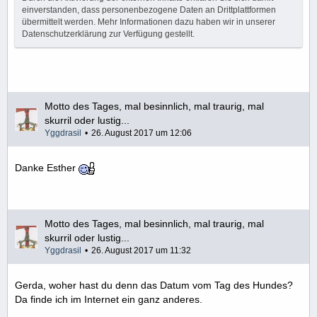
einverstanden, dass personenbezogene Daten an Drittplattformen
übermittelt werden. Mehr Informationen dazu haben wir in unserer
Datenschutzerklärung zur Verfügung gestellt.
Motto des Tages, mal besinnlich, mal traurig, mal
skurril oder lustig...
Yggdrasil
26. August 2017 um 12:06
Danke Esther
Motto des Tages, mal besinnlich, mal traurig, mal
skurril oder lustig...
Yggdrasil
26. August 2017 um 11:32
Gerda, woher hast du denn das Datum vom Tag des Hundes?
Da finde ich im Internet ein ganz anderes.