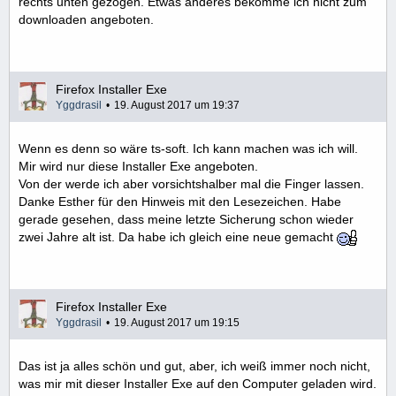
rechts unten gezogen. Etwas anderes bekomme ich nicht zum
downloaden angeboten.
Firefox Installer Exe
Yggdrasil
19. August 2017 um 19:37
Wenn es denn so wäre ts-soft. Ich kann machen was ich will.
Mir wird nur diese Installer Exe angeboten.
Von der werde ich aber vorsichtshalber mal die Finger lassen.
Danke Esther für den Hinweis mit den Lesezeichen. Habe
gerade gesehen, dass meine letzte Sicherung schon wieder
zwei Jahre alt ist. Da habe ich gleich eine neue gemacht
Firefox Installer Exe
Yggdrasil
19. August 2017 um 19:15
Das ist ja alles schön und gut, aber, ich weiß immer noch nicht,
was mir mit dieser Installer Exe auf den Computer geladen wird.