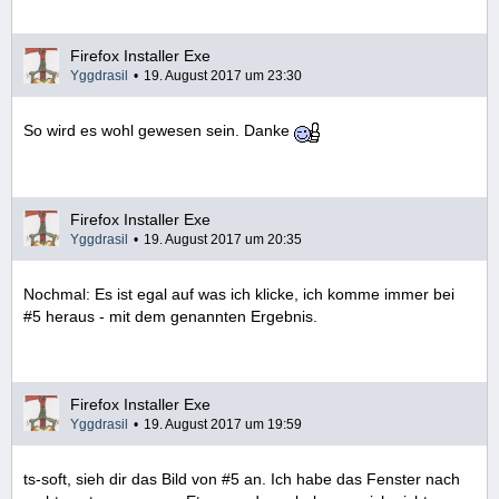
Firefox Installer Exe
Yggdrasil
19. August 2017 um 23:30
So wird es wohl gewesen sein. Danke
Firefox Installer Exe
Yggdrasil
19. August 2017 um 20:35
Nochmal: Es ist egal auf was ich klicke, ich komme immer bei
#5 heraus - mit dem genannten Ergebnis.
Firefox Installer Exe
Yggdrasil
19. August 2017 um 19:59
ts-soft, sieh dir das Bild von #5 an. Ich habe das Fenster nach