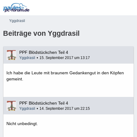
Yggdrasil
Beiträge von Yggdrasil
PPF Blödstückchen Teil 4
Yggdrasil
15. September 2017 um 13:17
Ich habe die Leute mit braunem Gedankengut in den Köpfen
gemeint.
PPF Blödstückchen Teil 4
Yggdrasil
14. September 2017 um 22:15
Nicht unbedingt.