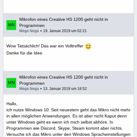
Mikrofon eines Creative HS 1200 geht nicht in
Programmen
Mega Nega
19. Januar 2019 um 02:21
Wow Tatsächlich! Das war ein Volltreffer
Danke für die Idee.
Mikrofon eines Creative HS 1200 geht nicht in
Programmen
Mega Nega
13. Januar 2019 um 16:52
Hallo,
ich nutze Windows 10. Seit neuestem geht das Mikro nicht mehr
in allen möglichen Anwendungen. Es ist aber nicht Kaput denn
unter Windows geht es wenn ich mich selbst abhöre. In
Programmen wie Discord, Skype, Steam kommt aber nichts.
Versuche ich das Mikro unter den Windows Spracheinstellungen