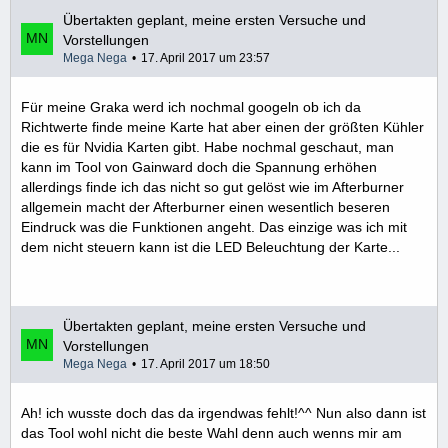
Übertakten geplant, meine ersten Versuche und
Vorstellungen
Mega Nega
17. April 2017 um 23:57
Für meine Graka werd ich nochmal googeln ob ich da
Richtwerte finde meine Karte hat aber einen der größten Kühler
die es für Nvidia Karten gibt. Habe nochmal geschaut, man
kann im Tool von Gainward doch die Spannung erhöhen
allerdings finde ich das nicht so gut gelöst wie im Afterburner
allgemein macht der Afterburner einen wesentlich beseren
Eindruck was die Funktionen angeht. Das einzige was ich mit
dem nicht steuern kann ist die LED Beleuchtung der Karte...
Übertakten geplant, meine ersten Versuche und
Vorstellungen
Mega Nega
17. April 2017 um 18:50
Ah! ich wusste doch das da irgendwas fehlt!^^ Nun also dann ist
das Tool wohl nicht die beste Wahl denn auch wenns mir am