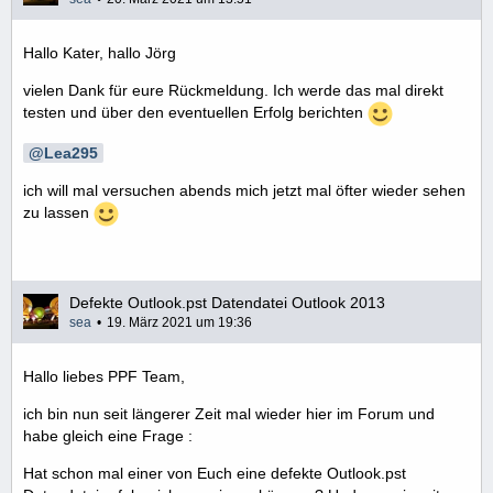
Hallo Kater, hallo Jörg
vielen Dank für eure Rückmeldung. Ich werde das mal direkt
testen und über den eventuellen Erfolg berichten
Lea295
ich will mal versuchen abends mich jetzt mal öfter wieder sehen
zu lassen
Defekte Outlook.pst Datendatei Outlook 2013
sea
19. März 2021 um 19:36
Hallo liebes PPF Team,
ich bin nun seit längerer Zeit mal wieder hier im Forum und
habe gleich eine Frage :
Hat schon mal einer von Euch eine defekte Outlook.pst