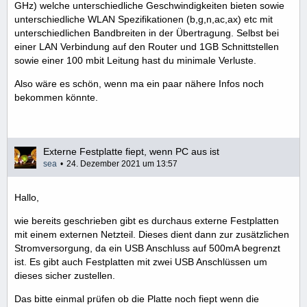
GHz) welche unterschiedliche Geschwindigkeiten bieten sowie
unterschiedliche WLAN Spezifikationen (b,g,n,ac,ax) etc mit
unterschiedlichen Bandbreiten in der Übertragung. Selbst bei
einer LAN Verbindung auf den Router und 1GB Schnittstellen
sowie einer 100 mbit Leitung hast du minimale Verluste.
Also wäre es schön, wenn ma ein paar nähere Infos noch
bekommen könnte.
Externe Festplatte fiept, wenn PC aus ist
sea
24. Dezember 2021 um 13:57
Hallo,
wie bereits geschrieben gibt es durchaus externe Festplatten
mit einem externen Netzteil. Dieses dient dann zur zusätzlichen
Stromversorgung, da ein USB Anschluss auf 500mA begrenzt
ist. Es gibt auch Festplatten mit zwei USB Anschlüssen um
dieses sicher zustellen.
Das bitte einmal prüfen ob die Platte noch fiept wenn die