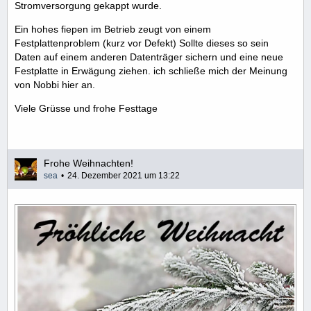
Stromversorgung gekappt wurde.
Ein hohes fiepen im Betrieb zeugt von einem
Festplattenproblem (kurz vor Defekt) Sollte dieses so sein
Daten auf einem anderen Datenträger sichern und eine neue
Festplatte in Erwägung ziehen. ich schließe mich der Meinung
von Nobbi hier an.
Viele Grüsse und frohe Festtage
Frohe Weihnachten!
sea
24. Dezember 2021 um 13:22