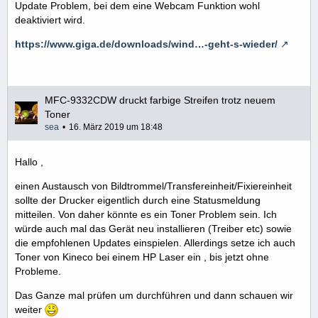
Update Problem, bei dem eine Webcam Funktion wohl
deaktiviert wird.
https://www.giga.de/downloads/wind…-geht-s-wieder/
MFC-9332CDW druckt farbige Streifen trotz neuem
Toner
sea
16. März 2019 um 18:48
Hallo ,
einen Austausch von Bildtrommel/Transfereinheit/Fixiereinheit
sollte der Drucker eigentlich durch eine Statusmeldung
mitteilen. Von daher könnte es ein Toner Problem sein. Ich
würde auch mal das Gerät neu installieren (Treiber etc) sowie
die empfohlenen Updates einspielen. Allerdings setze ich auch
Toner von Kineco bei einem HP Laser ein , bis jetzt ohne
Probleme.
Das Ganze mal prüfen um durchführen und dann schauen wir
weiter