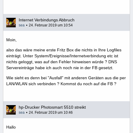
Internet Verbindungs Abbruch
sea
24. Februar 2019 um 10:54
Moin,
also das wäre meine erste Fritz Box die nichts in Ihre Logfiles
einträgt. Unter System/Ereignisse/Internetverbindung etc ist
nichts geloggt, was auf den Fehler hinweisen würde ? DNS
Servereinträge habe ich auch noch nie in der FB gesetzt.
Wie sieht es denn bei "Ausfall" mit anderen Geräten aus die per
LAN/WLAN sich verbinden ? Kommst du noch auf die FB ?
hp-Drucker Photosmart 5510 streikt
sea
24. Februar 2019 um 10:46
Hallo