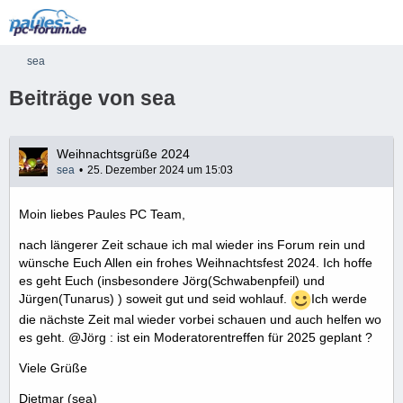
sea
Beiträge von sea
Weihnachtsgrüße 2024
sea
25. Dezember 2024 um 15:03
Moin liebes Paules PC Team,
nach längerer Zeit schaue ich mal wieder ins Forum rein und
wünsche Euch Allen ein frohes Weihnachtsfest 2024. Ich hoffe
es geht Euch (insbesondere Jörg(Schwabenpfeil) und
Jürgen(Tunarus) ) soweit gut und seid wohlauf.
Ich werde
die nächste Zeit mal wieder vorbei schauen und auch helfen wo
es geht. @Jörg : ist ein Moderatorentreffen für 2025 geplant ?
Viele Grüße
Dietmar (sea)