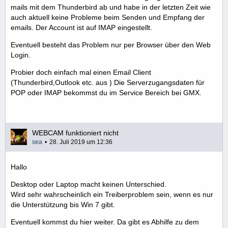
mails mit dem Thunderbird ab und habe in der letzten Zeit wie
auch aktuell keine Probleme beim Senden und Empfang der
emails. Der Account ist auf IMAP eingestellt.
Eventuell besteht das Problem nur per Browser über den Web
Login.
Probier doch einfach mal einen Email Client
(Thunderbird,Outlook etc. aus ) Die Serverzugangsdaten für
POP oder IMAP bekommst du im Service Bereich bei GMX.
WEBCAM funktioniert nicht
sea
28. Juli 2019 um 12:36
Hallo
Desktop oder Laptop macht keinen Unterschied.
Wird sehr wahrscheinlich ein Treiberproblem sein, wenn es nur
die Unterstützung bis Win 7 gibt.
Eventuell kommst du hier weiter. Da gibt es Abhilfe zu dem