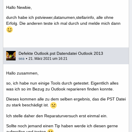
Hallo Newbie,
durch habe ich pstviewer,datanumen,stellarinfo, alle ohne
Erfolg. Die anderen teste ich mal durch und melde mich dann
Defekte Outlook.pst Datendatei Outlook 2013
sea
21. März 2021 um 16:21
Hallo zusammen,
so, ich habe nun einige Tools durch getestet. Eigentlich alles
was ich so im Bezug zu Outlook reparieren finden konnte.
Dieses kommen alle zu dem selben ergebnis, das die PST Datei
zu stark beschädigt ist.
Ich stelle daher den Reparaturversuch erst einmal ein.
Sollte noch jemand einen Tip haben werde ich diesen gerne
aufgreifen und testen