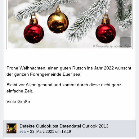
Frohe Weihnachten, einen guten Rutsch ins Jahr 2022 wünscht
der ganzen Forengemeinde Euer sea.
Bleibt vor Allem gesund und kommt durch diese nicht ganz
einfache Zeit.
Viele Grüße
Defekte Outlook.pst Datendatei Outlook 2013
sea
23. März 2021 um 18:19