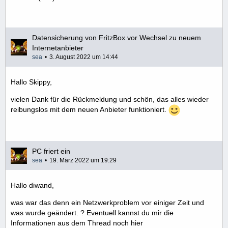
Datensicherung von FritzBox vor Wechsel zu neuem
Internetanbieter
sea
3. August 2022 um 14:44
Hallo Skippy,
vielen Dank für die Rückmeldung und schön, das alles wieder
reibungslos mit dem neuen Anbieter funktioniert.
PC friert ein
sea
19. März 2022 um 19:29
Hallo diwand,
was war das denn ein Netzwerkproblem vor einiger Zeit und
was wurde geändert. ? Eventuell kannst du mir die
Informationen aus dem Thread noch hier