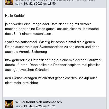
sea
19. März 2022 um 18:50
Hallo Kuddel,
ja entweder eine Image oder Dateisicherung mit Acronis
machen oder deine Daten ganz klassisch sichern. Ich mache
das zB mit einem kostenlosen
Synchronisationstool. Wichtig ist schon einmal die eigenen
Daten ausserhalb der Systempartition zu speichern und dann
auch die Acronis Sicherung
bzw generell die Datensicherung auf einem externen Laufwerk
durchzuführen. Denn sollte die Rechnerfestplatte mal plötzlich
aus irgendwelchen Gründen
den Dienst versagen ist ein dort gespeichertes Backup auch
nicht mehr erreichbar.
WLAN trennt sich automatisch
sea
19. März 2022 um 18:21