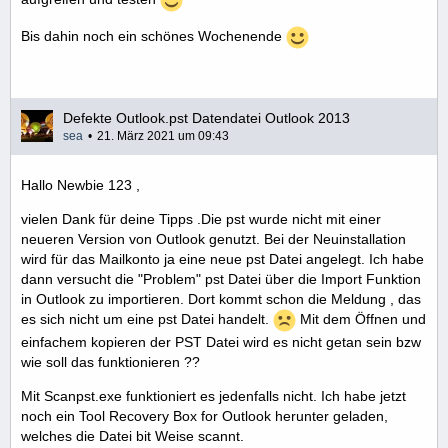
Bis dahin noch ein schönes Wochenende
Defekte Outlook.pst Datendatei Outlook 2013
sea
21. März 2021 um 09:43
Hallo Newbie 123 ,
vielen Dank für deine Tipps .Die pst wurde nicht mit einer
neueren Version von Outlook genutzt. Bei der Neuinstallation
wird für das Mailkonto ja eine neue pst Datei angelegt. Ich habe
dann versucht die "Problem" pst Datei über die Import Funktion
in Outlook zu importieren. Dort kommt schon die Meldung , das
es sich nicht um eine pst Datei handelt.
Mit dem Öffnen und
einfachem kopieren der PST Datei wird es nicht getan sein bzw
wie soll das funktionieren ??
Mit Scanpst.exe funktioniert es jedenfalls nicht. Ich habe jetzt
noch ein Tool Recovery Box for Outlook herunter geladen,
welches die Datei bit Weise scannt.