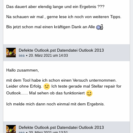
Das dauert aber elendig lange und ein Ergebnis ???
Na schauen wir mal , gerne lese ich noch von weiteren Tipps.
Bis jetzt schon mal einen kräftigen Dank an Alle
Defekte Outlook.pst Datendatei Outlook 2013
sea
20. März 2021 um 14:03
Hallo zusammen,
mit dem Tool habe ich schon einen Versuch unternommen.
Leider ohne Erfolg.
Ich teste gerade mal Stellar repair for
Outlook...... Mal sehen ob das funktioniert
Ich melde mich dann noch einmal mit dem Ergebnis.
Defekte Outlook.pst Datendatei Outlook 2013
sea
20. März 2021 um 13:51