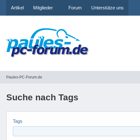
Artikel
Mitglieder
Forum
Unterstütze uns
Paules-PC-Forum.de
Suche nach Tags
Tags