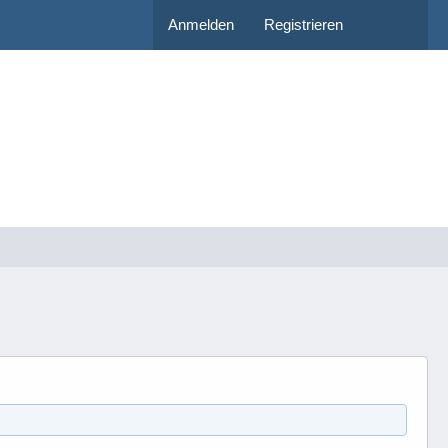
Anmelden
Registrieren