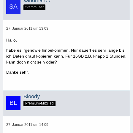
sandman77
Stammuser
27. Januar 2011 um 13:03
Hallo,
habe es irgendwie hinbekommen. Nur dauert es sehr lange bis
ich Daten drauf kopieren kann. Für 16GB z.B. knapp 2 Stunden,
kann doch nicht sein oder?
Danke sehr.
Bloody
Premium-Mitglied
27. Januar 2011 um 14:09