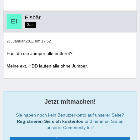
Eisbär
Gast
27. Januar 2011 um 17:52
Hast du die Jumper alle entfernt?
Meine ext. HDD laufen alle ohne Jumper.
Jetzt mitmachen!
Sie haben noch kein Benutzerkonto auf unserer Seite?
Registrieren Sie sich kostenlos
und nehmen Sie an
unserer Community teil!