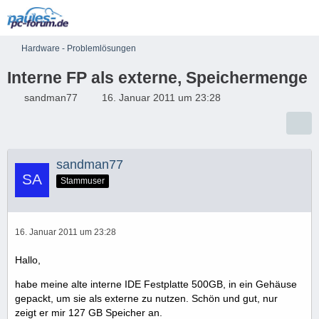
Hardware - Problemlösungen
Interne FP als externe, Speichermenge
sandman77
16. Januar 2011 um 23:28
sandman77
Stammuser
16. Januar 2011 um 23:28
Hallo,
habe meine alte interne IDE Festplatte 500GB, in ein Gehäuse
gepackt, um sie als externe zu nutzen. Schön und gut, nur
zeigt er mir 127 GB Speicher an.