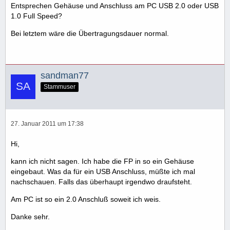
Entsprechen Gehäuse und Anschluss am PC USB 2.0 oder USB
1.0 Full Speed?
Bei letztem wäre die Übertragungsdauer normal.
sandman77
Stammuser
27. Januar 2011 um 17:38
Hi,
kann ich nicht sagen. Ich habe die FP in so ein Gehäuse
eingebaut. Was da für ein USB Anschluss, müßte ich mal
nachschauen. Falls das überhaupt irgendwo draufsteht.
Am PC ist so ein 2.0 Anschluß soweit ich weis.
Danke sehr.