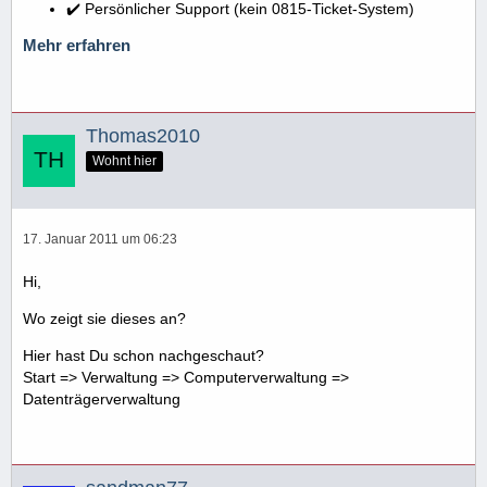
✔️ Persönlicher Support (kein 0815-Ticket-System)
Mehr erfahren
Thomas2010
Wohnt hier
17. Januar 2011 um 06:23
Hi,
Wo zeigt sie dieses an?
Hier hast Du schon nachgeschaut?
Start => Verwaltung => Computerverwaltung =>
Datenträgerverwaltung